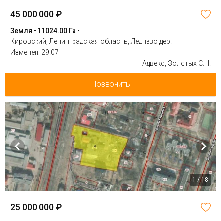
45 000 000 ₽
Земля • 11024.00 Га •
Кировский, Ленинградская область, Леднево дер.
Изменен: 29.07
Адвекс, Золотых С.Н.
Позвонить
1 / 18
25 000 000 ₽