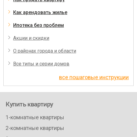
Как арендовать жилье
Ипотека без проблем
Акции и скидки
О районах города и области
Все типы и серии домов
все пошаговые инструкции
Купить квартиру
1-комнатные квартиры
2-комнатные квартиры