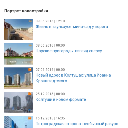
Портрет новостройки
09.06.2016 | 12:10
Жизнь в таунхаусе: мини-сад у порога
08.06.2016 | 00:00
Царские пригороды: взгляд сверху
07.06.2016 | 00:00
Новый адрес в Колтушах: улица Иоанна
Кронштадтского
25.12.2015 | 00:00
Колтуши в новом формате
16.12.2015 | 16:35
Петроградская сторона: необычный ракурс