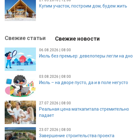
21.03.2016 | 12:00
Купим участок, построим дом, будем жить
Свежие статьи
Свежие новости
06.08.2026 | 08:00
Июль без премьер: девелоперы легли на дно
03.08.2026 | 08:00
Июль – на дворе пусто, да и в поле негусто
27.07.2026 | 08:00
Реальная цена маткапитала стремительно
падает
23.07.2026 | 08:00
Завершение строительства проекта