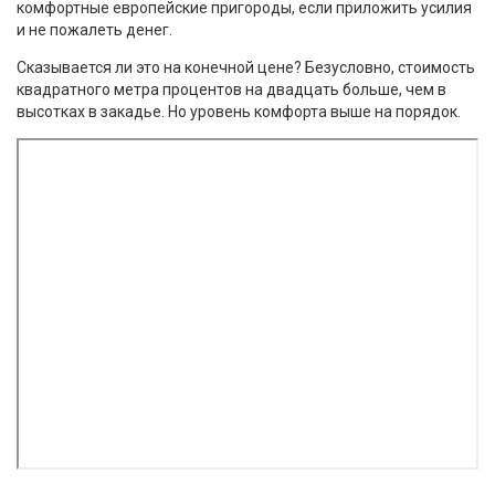
комфортные европейские пригороды, если приложить усилия
и не пожалеть денег.
Сказывается ли это на конечной цене? Безусловно, стоимость
квадратного метра процентов на двадцать больше, чем в
высотках в закадье. Но уровень комфорта выше на порядок.