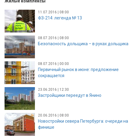
Жилые комплексы
11.07.2016 | 08:00
ФЗ-214: легенда № 13
08.07.2016 | 08:00
Безопасность дольщика – в руках дольщика
08.07.2016 | 00:00
Первичный рынок в июне: предложение
сокращается
23.06.2016 | 12:30
Застройщики переедут в Янино
20.06.2016 | 08:00
Новостройки севера Петербурга: очереди на
финише