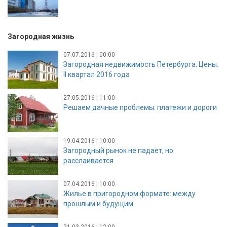
Загородная жизнь
07.07.2016 | 00:00
Загородная недвижимость Петербурга. Цены.
II квартал 2016 года
27.05.2016 | 11:00
Решаем дачные проблемы: платежи и дороги
19.04.2016 | 10:00
Загородный рынок не падает, но
расслаивается
07.04.2016 | 10:00
Жилье в пригородном формате: между
прошлым и будущим