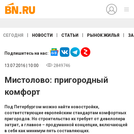
|
|
|
|
СЕГОДНЯ
НОВОСТИ
СТАТЬИ
РЫНОК ЖИЛЬЯ
ЗА
Подпишитесь на нас:
13.07.2016 | 10:00
2849746
Мистолово: пригородный
комфорт
Под Петербургом можно найти новостройки,
соответствующие европейским стандартам комфортных
пригородов. Но строительство их требует от девелопера
затрат, а главное – продуманной концепции, включающей
в себя как минимум пять составляющих.