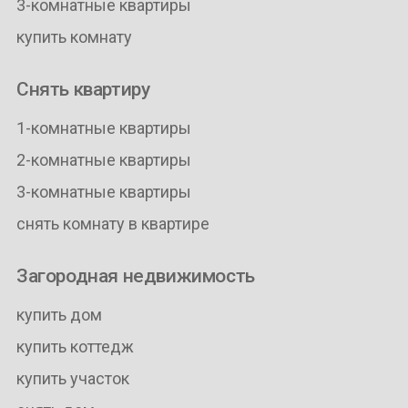
3-комнатные квартиры
купить комнату
Снять квартиру
1-комнатные квартиры
2-комнатные квартиры
3-комнатные квартиры
снять комнату в квартире
Загородная недвижимость
купить дом
купить коттедж
купить участок