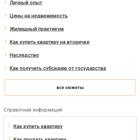
Личный опыт
Цены на недвижимость
Жилищный практикум
Как купить квартиру на вторичке
Наследство
Как получить субсидию от государства
все сюжеты
Справочная информация
Как купить квартиру
Как продать квартиру