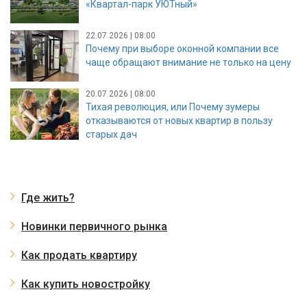
«Квартал-парк УЮТный»
22.07.2026 | 08:00
Почему при выборе оконной компании все
чаще обращают внимание не только на цену
20.07.2026 | 08:00
Тихая революция, или Почему зумеры
отказываются от новых квартир в пользу
старых дач
Где жить?
Новинки первичного рынка
Как продать квартиру
Как купить новостройку