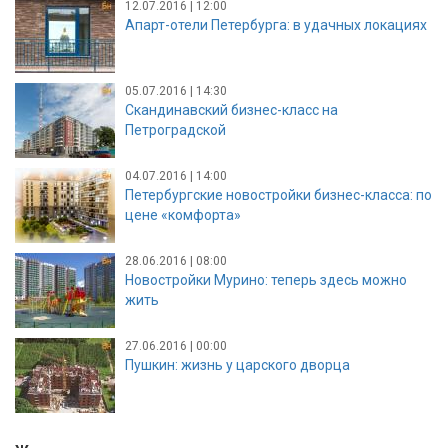
12.07.2016 | 12:00
Апарт-отели Петербурга: в удачных локациях
05.07.2016 | 14:30
Скандинавский бизнес-класс на
Петроградской
04.07.2016 | 14:00
Петербургские новостройки бизнес-класса: по
цене «комфорта»
28.06.2016 | 08:00
Новостройки Мурино: теперь здесь можно
жить
27.06.2016 | 00:00
Пушкин: жизнь у царского дворца