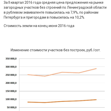
За II квартал 2016 года средняя цена предложения на рынке
загородных участков без строений по Ленинградской области
в рублевом эквиваленте повысилась на 7,9%, по районам
Петербурга и пригородам в повысилась на 10,2%.
Стоимость земли на конец июня 2016 года
Изменение стоимости участков без построек, руб./сот.