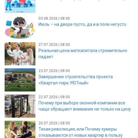
03.08.2026 | 08:00
Июль – на дворе пусто, да и в поле негусто
27.07.2026 | 08:00
Реальная цена маткапитала стремительно
падает
23.07.2026 | 08:00
Завершение строительства проекта
«Квартал-парк УЮТный»
22.07.2026 | 08:00
Почему при выборе оконной компании все
чаще обращают внимание не только на цену
20.07.2026 | 08:00
Тихая революция, или Почему зумеры
отказываются от новых квартир в пользу