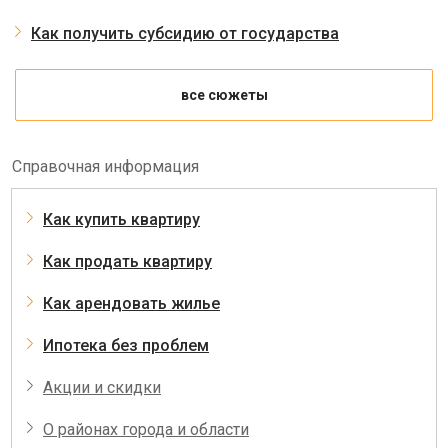
Как получить субсидию от государства
все сюжеты
Справочная информация
Как купить квартиру
Как продать квартиру
Как арендовать жилье
Ипотека без проблем
Акции и скидки
О районах города и области