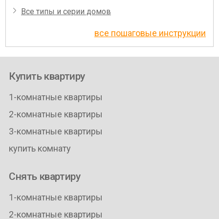
Все типы и серии домов
все пошаговые инструкции
Купить квартиру
1-комнатные квартиры
2-комнатные квартиры
3-комнатные квартиры
купить комнату
Снять квартиру
1-комнатные квартиры
2-комнатные квартиры