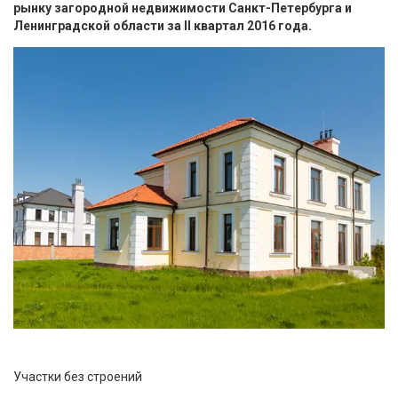
рынку загородной недвижимости Санкт-Петербурга и
Ленинградской области за II квартал 2016 года.
Участки без строений