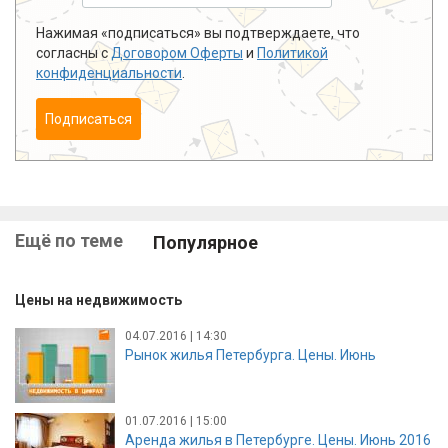
Нажимая «подписаться» вы подтверждаете, что
согласны с
Договором Оферты
и
Политикой
конфиденциальности
.
Подписаться
Ещё по теме
Популярное
Цены на недвижимость
04.07.2016 | 14:30
Рынок жилья Петербурга. Цены. Июнь
01.07.2016 | 15:00
Аренда жилья в Петербурге. Цены. Июнь 2016