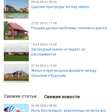
08.06.2016 | 00:00
Царские пригороды: взгляд сверху
27.05.2016 | 11:00
Решаем дачные проблемы: платежи и дороги
19.04.2016 | 10:00
Загородный рынок не падает, но
расслаивается
07.04.2016 | 10:00
Жилье в пригородном формате: между
прошлым и будущим
Свежие статьи
Свежие новости
06.08.2026 | 08:00
Июль без премьер: девелоперы легли на дно