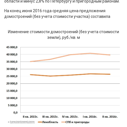
области и минус 2,8% по Петербургу и пригородным районам.
На конец июня 2016 года средняя цена предложения
домостроений (без учета стоимости участка) составила
Изменение стоимости домостроений (без учета стоимости
земли), руб./кв. м