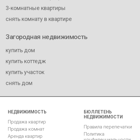
3-комнатные квартиры
снять комнату в квартире
Загородная недвижимость
купить дом
купить коттедж
купить участок
снять дом
НЕДВИЖИМОСТЬ
БЮЛЛЕТЕНЬ
НЕДВИЖИМОСТИ
Продажа квартир
Правила перепечатки
Продажа комнат
Политика
Аренда квартир
конфиденциальности