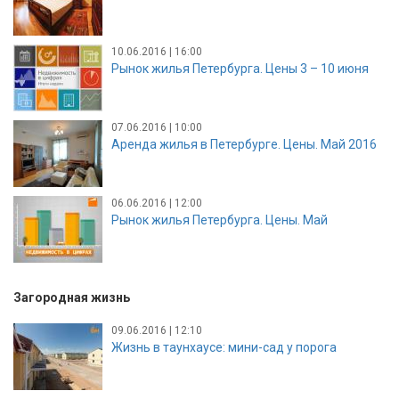
10.06.2016 | 16:00
Рынок жилья Петербурга. Цены 3 – 10 июня
07.06.2016 | 10:00
Аренда жилья в Петербурге. Цены. Май 2016
06.06.2016 | 12:00
Рынок жилья Петербурга. Цены. Май
Загородная жизнь
09.06.2016 | 12:10
Жизнь в таунхаусе: мини-сад у порога