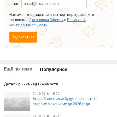
email:
Нажимая «подписаться» вы подтверждаете, что
согласны с
Договором Оферты
и
Политикой
конфиденциальности
.
Подписаться
Ещё по теме
Популярное
Детали рынка недвижимости
24.10.2018 | 15:00
Аварийное жилье будут расселять по
старому механизму до 2026 года
24.10.2018 | 13:25