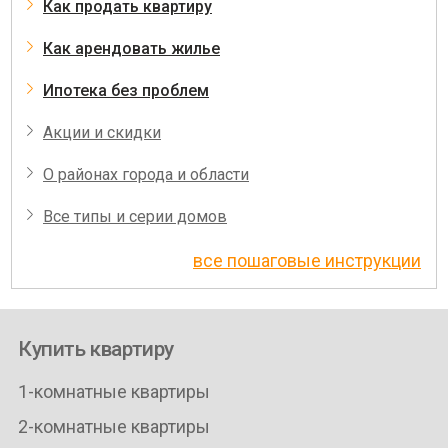
Как продать квартиру
Как арендовать жилье
Ипотека без проблем
Акции и скидки
О районах города и области
Все типы и серии домов
все пошаговые инструкции
Купить квартиру
1-комнатные квартиры
2-комнатные квартиры