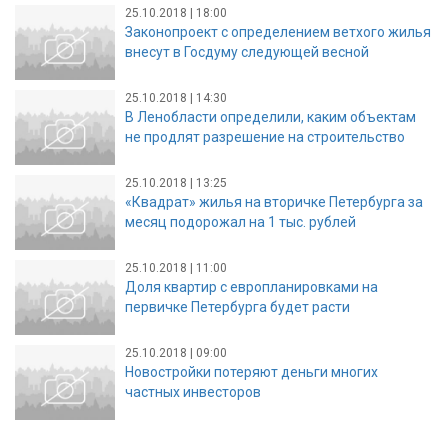
25.10.2018 | 18:00
Законопроект с определением ветхого жилья
внесут в Госдуму следующей весной
25.10.2018 | 14:30
В Ленобласти определили, каким объектам
не продлят разрешение на строительство
25.10.2018 | 13:25
«Квадрат» жилья на вторичке Петербурга за
месяц подорожал на 1 тыс. рублей
25.10.2018 | 11:00
Доля квартир с европланировками на
первичке Петербурга будет расти
25.10.2018 | 09:00
Новостройки потеряют деньги многих
частных инвесторов