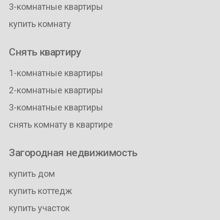
3-комнатные квартиры
купить комнату
Снять квартиру
1-комнатные квартиры
2-комнатные квартиры
3-комнатные квартиры
снять комнату в квартире
Загородная недвижимость
купить дом
купить коттедж
купить участок