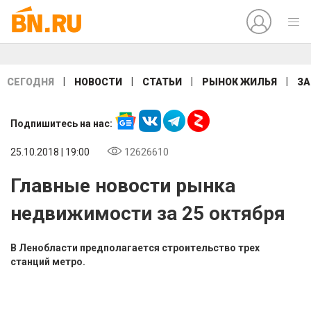
|
|
|
|
СЕГОДНЯ
НОВОСТИ
СТАТЬИ
РЫНОК ЖИЛЬЯ
ЗА
Подпишитесь на нас:
25.10.2018 | 19:00
12626610
Главные новости рынка
недвижимости за 25 октября
В Ленобласти предполагается строительство трех
станций метро.