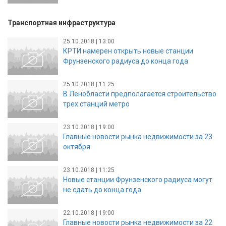
Транспортная инфраструктура
25.10.2018 | 13:00
КРТИ намерен открыть новые станции
Фрунзенского радиуса до конца года
25.10.2018 | 11:25
В Ленобласти предполагается строительство
трех станций метро
23.10.2018 | 19:00
Главные новости рынка недвижимости за 23
октября
23.10.2018 | 11:25
Новые станции Фрунзенского радиуса могут
не сдать до конца года
22.10.2018 | 19:00
Главные новости рынка недвижимости за 22