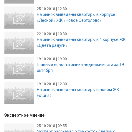
25.10.2018 | 12:30
На рынок выведены квартиры в корпусе
«Лесной» ЖК «Новое Сертолово»
22.10.2018 | 10:30
На рынок выведены квартиры в 4 корпусе ЖК
«Цвета радуги»
19.10.2018 | 19:00
Главные новости рынка недвижимости за 19
октября
19.10.2018 | 12:30
На рынок выведены квартиры в новом ЖК
Futurist
Экспертное мнение
25.10.2018 | 09:55
Эксперт рассказал о тонкостях сделок с