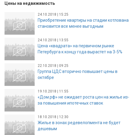
Цены на недвижимость
24.10.2018 | 15:25
Приобретение квартиры на стадии котлована
становится все менее выгодным
24.10.2018 | 13:55
Цена «квадрата» на первичном рынке
Петербурга к концу года вырастет на 3-5%
22.10.2018 | 09:25
Группа ЦДС вторично повышает цены в
октябре
19.10.2018 | 11:55
«Дом.рф» не ожидает роста цен на жилье из-
за повышения ипотечных ставок
18.10.2018 | 12:30
Жилье в зонах редевелопмента не будет
дешевым