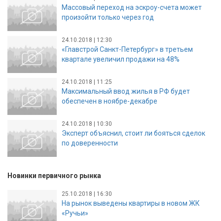
Массовый переход на эскроу-счета может
произойти только через год
24.10.2018 | 12:30
«Главстрой Санкт-Петербург» в третьем
квартале увеличил продажи на 48%
24.10.2018 | 11:25
Максимальный ввод жилья в РФ будет
обеспечен в ноябре-декабре
24.10.2018 | 10:30
Эксперт объяснил, стоит ли бояться сделок
по доверенности
Новинки первичного рынка
25.10.2018 | 16:30
На рынок выведены квартиры в новом ЖК
«Ручьи»