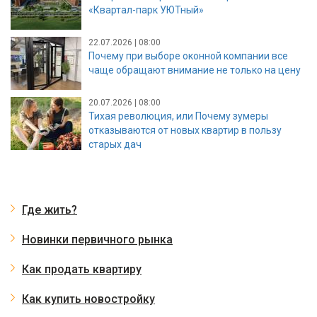
«Квартал-парк УЮТный»
22.07.2026 | 08:00
Почему при выборе оконной компании все
чаще обращают внимание не только на цену
20.07.2026 | 08:00
Тихая революция, или Почему зумеры
отказываются от новых квартир в пользу
старых дач
Где жить?
Новинки первичного рынка
Как продать квартиру
Как купить новостройку