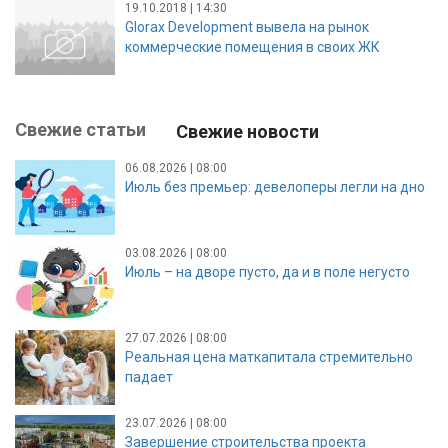
19.10.2018 | 14:30
Glorax Development вывела на рынок
коммерческие помещения в своих ЖК
Свежие статьи
Свежие новости
06.08.2026 | 08:00
Июль без премьер: девелоперы легли на дно
03.08.2026 | 08:00
Июль – на дворе пусто, да и в поле негусто
27.07.2026 | 08:00
Реальная цена маткапитала стремительно
падает
23.07.2026 | 08:00
Завершение строительства проекта