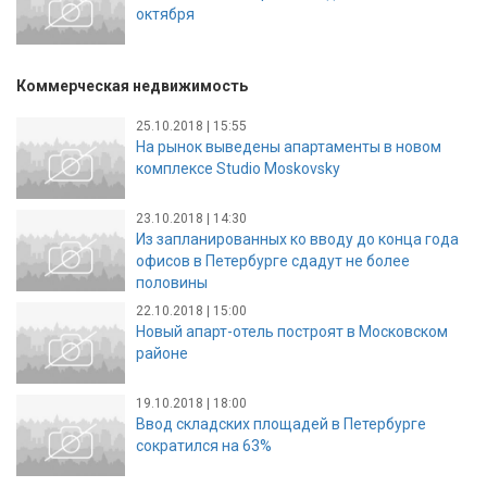
октября
Коммерческая недвижимость
25.10.2018 | 15:55
На рынок выведены апартаменты в новом
комплексе Studio Moskovsky
23.10.2018 | 14:30
Из запланированных ко вводу до конца года
офисов в Петербурге сдадут не более
половины
22.10.2018 | 15:00
Новый апарт-отель построят в Московском
районе
19.10.2018 | 18:00
Ввод складских площадей в Петербурге
сократился на 63%