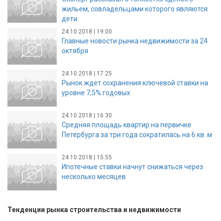
жильем, совладельцами которого являются
дети
24.10.2018 | 19:00
Главные новости рынка недвижимости за 24
октября
24.10.2018 | 17:25
Рынок ждет сохранения ключевой ставки на
уровне 7,5% годовых
24.10.2018 | 16:30
Средняя площадь квартир на первичке
Петербурга за три года сократилась на 6 кв. м
24.10.2018 | 15:55
Ипотечные ставки начнут снижаться через
несколько месяцев
Тенденции рынка строительства и недвижимости