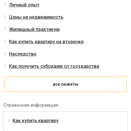
Личный опыт
Цены на недвижимость
Жилищный практикум
Как купить квартиру на вторичке
Наследство
Как получить субсидию от государства
все сюжеты
Справочная информация
Как купить квартиру