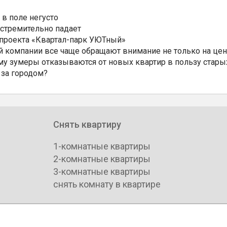
 в поле негусто
 стремительно падает
 проекта «Квартал-парк УЮТный»
 компании все чаще обращают внимание не только на цен
му зумеры отказываются от новых квартир в пользу стары
 за городом?
Снять квартиру
1-комнатные квартиры
2-комнатные квартиры
3-комнатные квартиры
снять комнату в квартире