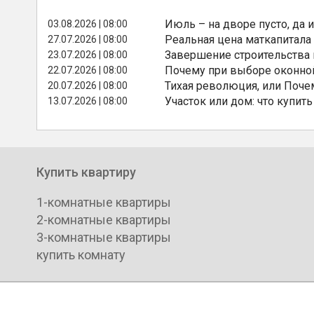
Июль – на дворе пусто, да и
03.08.2026 | 08:00
Реальная цена маткапитала
27.07.2026 | 08:00
Завершение строительства
23.07.2026 | 08:00
Почему при выборе оконной
22.07.2026 | 08:00
Тихая революция, или Поче
20.07.2026 | 08:00
Участок или дом: что купить
13.07.2026 | 08:00
Купить квартиру
1-комнатные квартиры
2-комнатные квартиры
3-комнатные квартиры
купить комнату