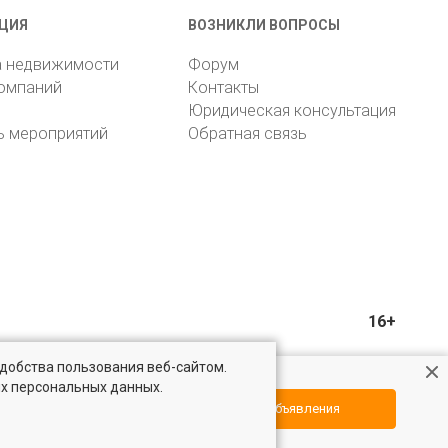
ЦИЯ
ВОЗНИКЛИ ВОПРОСЫ
а недвижимости
Форум
компаний
Контакты
Юридическая консультация
ь мероприятий
Обратная связь
16+
удобства пользования веб-сайтом.
ых персональных данных.
Посмотреть объявления