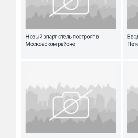
Новый апарт-отель построят в
Вво
Московском районе
Пете