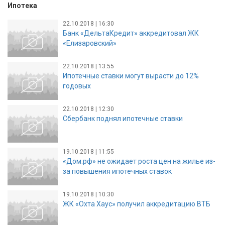
Ипотека
22.10.2018 | 16:30
Банк «ДельтаКредит» аккредитовал ЖК
«Елизаровский»
22.10.2018 | 13:55
Ипотечные ставки могут вырасти до 12%
годовых
22.10.2018 | 12:30
Сбербанк поднял ипотечные ставки
19.10.2018 | 11:55
«Дом.рф» не ожидает роста цен на жилье из-
за повышения ипотечных ставок
19.10.2018 | 10:30
ЖК «Охта Хаус» получил аккредитацию ВТБ