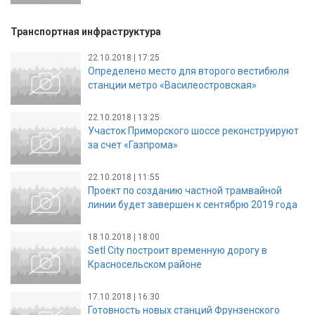
Транспортная инфраструктура
22.10.2018 | 17:25
Определено место для второго вестибюля
станции метро «Василеостровская»
22.10.2018 | 13:25
Участок Приморского шоссе реконструируют
за счет «Газпрома»
22.10.2018 | 11:55
Проект по созданию частной трамвайной
линии будет завершен к сентябрю 2019 года
18.10.2018 | 18:00
Setl City построит временную дорогу в
Красносельском районе
17.10.2018 | 16:30
Готовность новых станций Фрунзенского