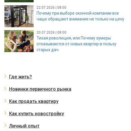
22.07.2026 | 08:00
Почему при выборе оконной компании все
чаще обращают внимание не только на цену
20.07.2026 | 08:00
Тихая революция, или Почему зумеры
отказываются от новых квартир в пользу
старых дач
Где жить?
Новинки первичного рынка
Как продать квартиру
Как купить новостройку
Личный опыт