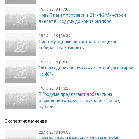
19.10.2018 | 17:00
Новый пакет поправок в 214-ФЗ Минстрой
внесет в Госдуму до конца октября
19.10.2018 | 16:30
Систему оценки рисков застройщиков
собираются изменить
19.10.2018 | 15:00
Объем сделок на первичке Петербурга вырос
на 46%
19.10.2018 | 13:25
В Госдуме предлагают добавить на
расселение аварийного жилья 11 млрд
рублей
Экспертное мнение
22.10.2018 | 09:55
Назван самый важный для заемщиков