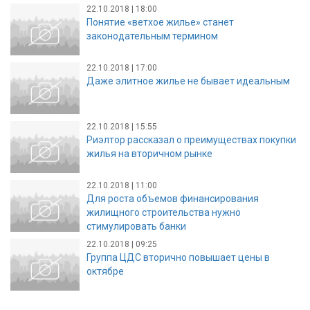
22.10.2018 | 18:00
Понятие «ветхое жилье» станет
законодательным термином
22.10.2018 | 17:00
Даже элитное жилье не бывает идеальным
22.10.2018 | 15:55
Риэлтор рассказал о преимуществах покупки
жилья на вторичном рынке
22.10.2018 | 11:00
Для роста объемов финансирования
жилищного строительства нужно
стимулировать банки
22.10.2018 | 09:25
Группа ЦДС вторично повышает цены в
октябре