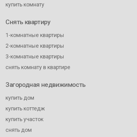
купить комнату
Снять квартиру
1-комнатные квартиры
2-комнатные квартиры
3-комнатные квартиры
снять комнату в квартире
Загородная недвижимость
купить дом
купить коттедж
купить участок
снять дом