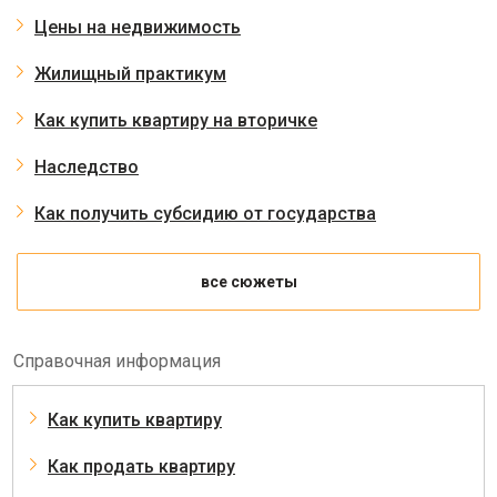
Цены на недвижимость
Жилищный практикум
Как купить квартиру на вторичке
Наследство
Как получить субсидию от государства
все сюжеты
Справочная информация
Как купить квартиру
Как продать квартиру