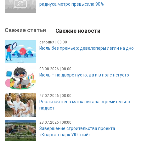
радиуса метро превысила 90%
Свежие статьи
Свежие новости
сегодня | 08:00
Июль без премьер: девелоперы легли на дно
03.08.2026 | 08:00
Июль – на дворе пусто, да и в поле негусто
27.07.2026 | 08:00
Реальная цена маткапитала стремительно
падает
23.07.2026 | 08:00
Завершение строительства проекта
«Квартал-парк УЮТный»