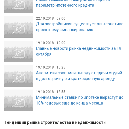
параметр ипотечного кредита
22.10.2018 | 09:00
Для застройщиков существует альтернатива
проектному финансированию
19.10.2018 | 19:00
Главные новости рынка недвижимости за 19
октября
19.10.2018 | 15:25
Аналитики сравнили выгоду от сдачи студий
в долгосрочную и краткосрочную аренду
19.10.2018 | 13:55
Минимальные ставки по ипотеке вырастут до
10% годовых еще до конца месяца
Тенденции рынка строительства и недвижимости