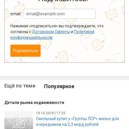
email:
Нажимая «подписаться» вы подтверждаете, что
согласны с
Договором Оферты
и
Политикой
конфиденциальности
.
Подписаться
Ещё по теме
Популярное
Детали рынка недвижимости
19.10.2018 | 17:25
Смольный купит у «Группы ЛСР» жилье для
очередников на 2,3 млрд рублей