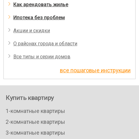
Как арендовать жилье
Ипотека без проблем
Акции и скидки
О районах города и области
Все типы и серии домов
все пошаговые инструкции
Купить квартиру
1-комнатные квартиры
2-комнатные квартиры
3-комнатные квартиры