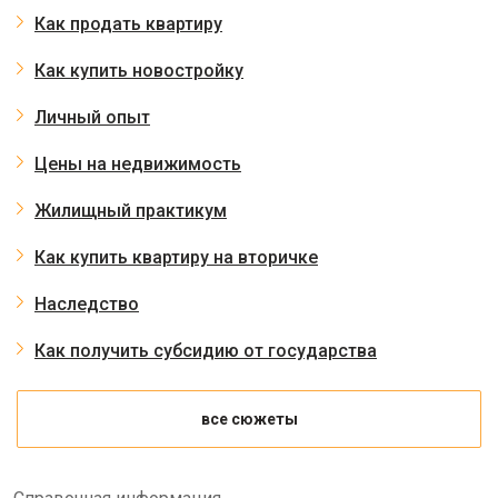
Как продать квартиру
Как купить новостройку
Личный опыт
Цены на недвижимость
Жилищный практикум
Как купить квартиру на вторичке
Наследство
Как получить субсидию от государства
все сюжеты