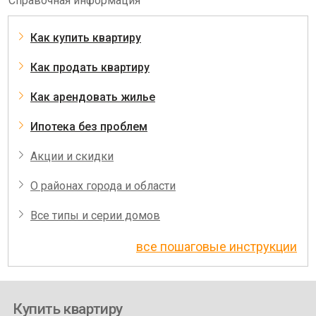
Справочная информация
Как купить квартиру
Как продать квартиру
Как арендовать жилье
Ипотека без проблем
Акции и скидки
О районах города и области
Все типы и серии домов
все пошаговые инструкции
Купить квартиру