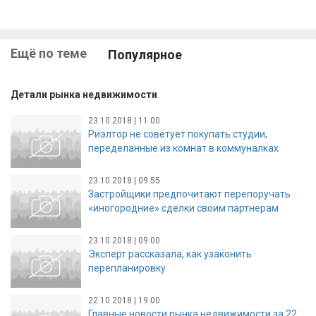
Ещё по теме
Популярное
Детали рынка недвижимости
23.10.2018 | 11:00
Риэлтор не советует покупать студии,
переделанные из комнат в коммуналках
23.10.2018 | 09:55
Застройщики предпочитают перепоручать
«иногородние» сделки своим партнерам
23.10.2018 | 09:00
Эксперт рассказала, как узаконить
перепланировку
22.10.2018 | 19:00
Главные новости рынка недвижимости за 22