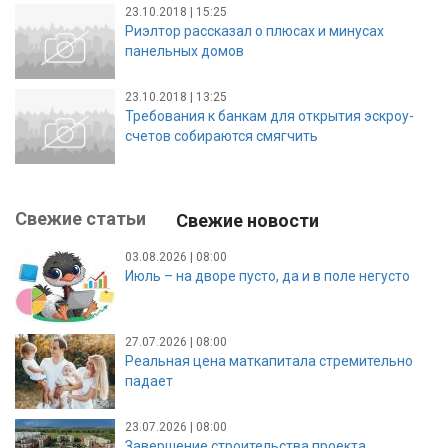
23.10.2018 | 15:25
Риэлтор рассказал о плюсах и минусах
панельных домов
23.10.2018 | 13:25
Требования к банкам для открытия эскроу-
счетов собираются смягчить
Свежие статьи
Свежие новости
03.08.2026 | 08:00
Июль – на дворе пусто, да и в поле негусто
27.07.2026 | 08:00
Реальная цена маткапитала стремительно
падает
23.07.2026 | 08:00
Завершение строительства проекта