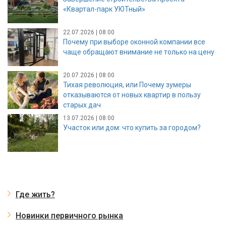
«Квартал-парк УЮТный»
22.07.2026 | 08:00
Почему при выборе оконной компании все
чаще обращают внимание не только на цену
20.07.2026 | 08:00
Тихая революция, или Почему зумеры
отказываются от новых квартир в пользу
старых дач
13.07.2026 | 08:00
Участок или дом: что купить за городом?
Где жить?
Новинки первичного рынка