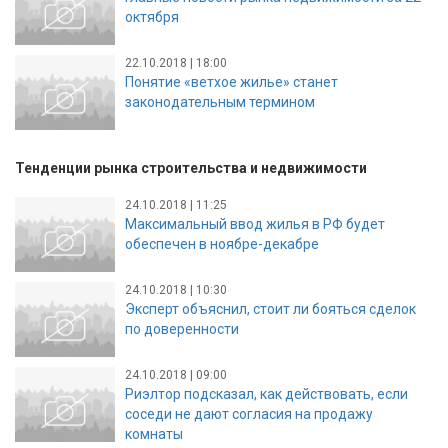
октября
22.10.2018 | 18:00
Понятие «ветхое жилье» станет
законодательным термином
Тенденции рынка строительства и недвижимости
24.10.2018 | 11:25
Максимальный ввод жилья в РФ будет
обеспечен в ноябре-декабре
24.10.2018 | 10:30
Эксперт объяснил, стоит ли бояться сделок
по доверенности
24.10.2018 | 09:00
Риэлтор подсказал, как действовать, если
соседи не дают согласия на продажу
комнаты