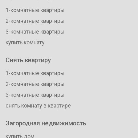
1-комнатные квартиры
2-комнатные квартиры
3-комнатные квартиры
купить комнату
Снять квартиру
1-комнатные квартиры
2-комнатные квартиры
3-комнатные квартиры
снять комнату в квартире
Загородная недвижимость
купить дом