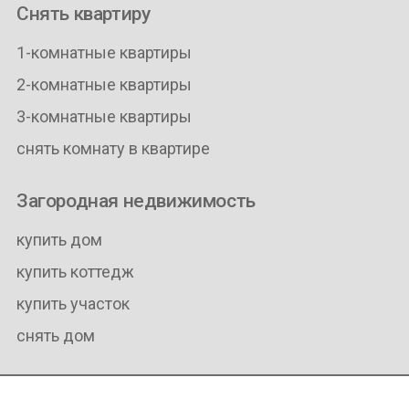
Снять квартиру
1-комнатные квартиры
2-комнатные квартиры
3-комнатные квартиры
снять комнату в квартире
Загородная недвижимость
купить дом
купить коттедж
купить участок
снять дом