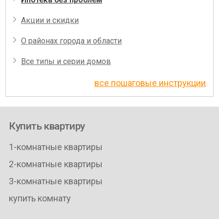
Акции и скидки
О районах города и области
Все типы и серии домов
все пошаговые инструкции
Купить квартиру
1-комнатные квартиры
2-комнатные квартиры
3-комнатные квартиры
купить комнату