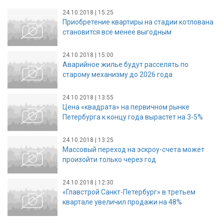
24.10.2018 | 15:25
Приобретение квартиры на стадии котлована
становится все менее выгодным
24.10.2018 | 15:00
Аварийное жилье будут расселять по
старому механизму до 2026 года
24.10.2018 | 13:55
Цена «квадрата» на первичном рынке
Петербурга к концу года вырастет на 3-5%
24.10.2018 | 13:25
Массовый переход на эскроу-счета может
произойти только через год
24.10.2018 | 12:30
«Главстрой Санкт-Петербург» в третьем
квартале увеличил продажи на 48%