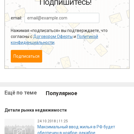
Подпишитесь!
email:
Нажимая «подписаться» вы подтверждаете, что
согласны с
Договором Оферты
и
Политикой
конфиденциальности
.
Подписаться
Ещё по теме
Популярное
Детали рынка недвижимости
24.10.2018 | 11:25
Максимальный ввод жилья в РФ будет
обеспечен в ноябре-декабре