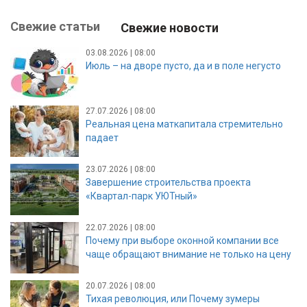
Свежие статьи
Свежие новости
03.08.2026 | 08:00
Июль – на дворе пусто, да и в поле негусто
27.07.2026 | 08:00
Реальная цена маткапитала стремительно
падает
23.07.2026 | 08:00
Завершение строительства проекта
«Квартал-парк УЮТный»
22.07.2026 | 08:00
Почему при выборе оконной компании все
чаще обращают внимание не только на цену
20.07.2026 | 08:00
Тихая революция, или Почему зумеры