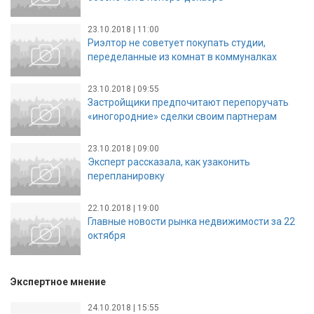
23.10.2018 | 11:00
Риэлтор не советует покупать студии,
переделанные из комнат в коммуналках
23.10.2018 | 09:55
Застройщики предпочитают перепоручать
«иногородние» сделки своим партнерам
23.10.2018 | 09:00
Эксперт рассказала, как узаконить
перепланировку
22.10.2018 | 19:00
Главные новости рынка недвижимости за 22
октября
Экспертное мнение
24.10.2018 | 15:55