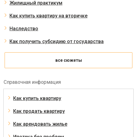
Жилищный практикум
Как купить квартиру на вторичке
Наследство
Как получить субсидию от государства
все сюжеты
Справочная информация
Как купить квартиру
Как продать квартиру
Как арендовать жилье
Ипотека без проблем