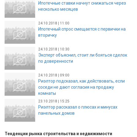
Ипотечные ставки начнут снижаться через
несколько месяцев
24.10.2018 | 11:00
Ипотечный спрос смещается с первички на
вторичку
24.10.2018 | 10:30
Эксперт объяснил, стоит ли бояться сделок
по доверенности
24.10.2018 | 09:00
Риэлтор подсказал, как действовать, если
соседи не дают согласия на продажу
комнаты
23.10.2018 | 15:25
Риэлтор рассказал о плюсах и минусах
панельных домов
Тенденции рынка строительства и недвижимости