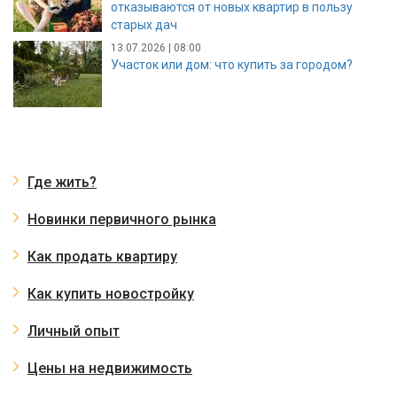
отказываются от новых квартир в пользу
старых дач
13.07.2026 | 08:00
Участок или дом: что купить за городом?
Где жить?
Новинки первичного рынка
Как продать квартиру
Как купить новостройку
Личный опыт
Цены на недвижимость