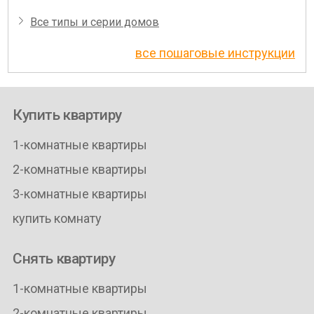
Все типы и серии домов
все пошаговые инструкции
Купить квартиру
1-комнатные квартиры
2-комнатные квартиры
3-комнатные квартиры
купить комнату
Снять квартиру
1-комнатные квартиры
2-комнатные квартиры