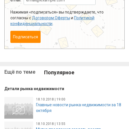
Нажимая «подписаться» вы подтверждаете, что
согласны с
Договором Оферты
и
Политикой
конфиденциальности
.
Подписаться
Ещё по теме
Популярное
Детали рынка недвижимости
18.10.2018 | 19:00
Главные новости рынка недвижимости за 18
октября
18.10.2018 | 13:55