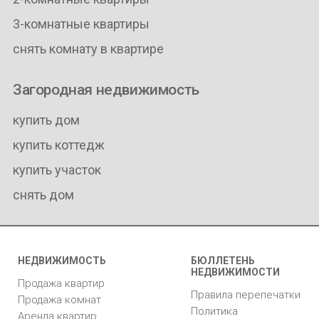
3-комнатные квартиры
снять комнату в квартире
Загородная недвижимость
купить дом
купить коттедж
купить участок
снять дом
НЕДВИЖИМОСТЬ
БЮЛЛЕТЕНЬ
НЕДВИЖИМОСТИ
Продажа квартир
Правила перепечатки
Продажа комнат
Политика
Аренда квартир