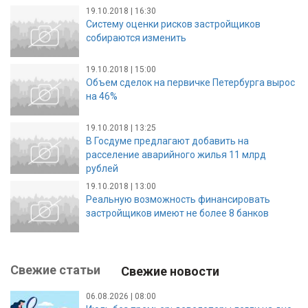
19.10.2018 | 16:30
Систему оценки рисков застройщиков
собираются изменить
19.10.2018 | 15:00
Объем сделок на первичке Петербурга вырос
на 46%
19.10.2018 | 13:25
В Госдуме предлагают добавить на
расселение аварийного жилья 11 млрд
рублей
19.10.2018 | 13:00
Реальную возможность финансировать
застройщиков имеют не более 8 банков
Свежие статьи
Свежие новости
06.08.2026 | 08:00