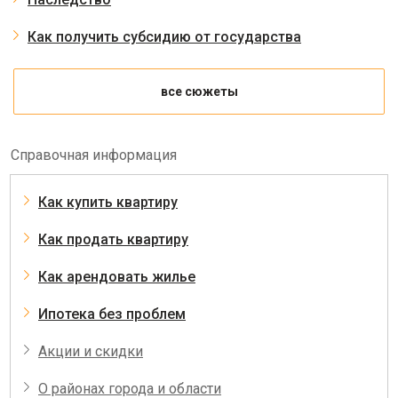
Как получить субсидию от государства
все сюжеты
Справочная информация
Как купить квартиру
Как продать квартиру
Как арендовать жилье
Ипотека без проблем
Акции и скидки
О районах города и области