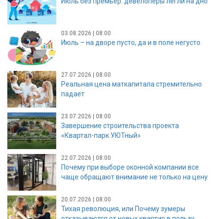
Июль без премьер: девелоперы легли на дно
03.08.2026 | 08:00
Июль – на дворе пусто, да и в поле негусто
27.07.2026 | 08:00
Реальная цена маткапитала стремительно
падает
23.07.2026 | 08:00
Завершение строительства проекта
«Квартал-парк УЮТный»
22.07.2026 | 08:00
Почему при выборе оконной компании все
чаще обращают внимание не только на цену
20.07.2026 | 08:00
Тихая революция, или Почему зумеры
отказываются от новых квартир в пользу