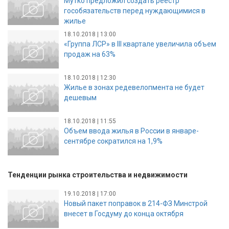
Мутко предложил создать реестр
гособязательств перед нуждающимися в
жилье
18.10.2018 | 13:00
«Группа ЛСР» в III квартале увеличила объем
продаж на 63%
18.10.2018 | 12:30
Жилье в зонах редевелопмента не будет
дешевым
18.10.2018 | 11:55
Объем ввода жилья в России в январе-
сентябре сократился на 1,9%
Тенденции рынка строительства и недвижимости
19.10.2018 | 17:00
Новый пакет поправок в 214-ФЗ Минстрой
внесет в Госдуму до конца октября