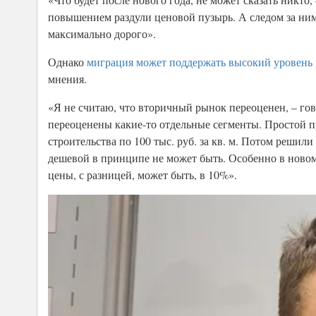
повышением раздули ценовой пузырь. А следом за ними
максимально дорого».
Однако
миграция может поддержать высокий уровень
мнения.
«Я не считаю, что вторичный рынок переоценен, – г
переоценены какие-то отдельные сегменты. Простой п
строительства по 100 тыс. руб. за кв. м. Потом решили
дешевой в принципе не может быть. Особенно в ново
цены, с разницей, может быть, в 10%».