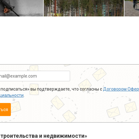
подписаться» вы подтверждаете, что согласны с
Договором Офер
циальности
.
ться
троительства и недвижимости»