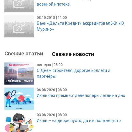
военной ипотеке
08.10.2018 | 11:00
Банк «Дельта Кредит» аккредитовал ЖК «ID
Мурино»
Свежие статьи
Свежие новости
сегодня | 08:00
С Днём строителя, дорогие коллеги и
партнёры!
06.08.2026 | 08:00
Июль без премьер: девелоперы легли на дно
03.08.2026 | 08:00
Июль – на дворе пусто, да и в поле негусто