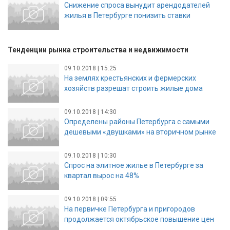
Снижение спроса вынудит арендодателей
жилья в Петербурге понизить ставки
Тенденции рынка строительства и недвижимости
09.10.2018 | 15:25
На землях крестьянских и фермерских
хозяйств разрешат строить жилые дома
09.10.2018 | 14:30
Определены районы Петербурга с самыми
дешевыми «двушками» на вторичном рынке
09.10.2018 | 10:30
Спрос на элитное жилье в Петербурге за
квартал вырос на 48%
09.10.2018 | 09:55
На первичке Петербурга и пригородов
продолжается октябрьское повышение цен