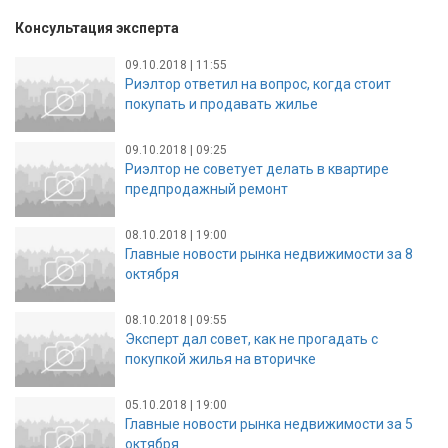
Консультация эксперта
09.10.2018 | 11:55
Риэлтор ответил на вопрос, когда стоит
покупать и продавать жилье
09.10.2018 | 09:25
Риэлтор не советует делать в квартире
предпродажный ремонт
08.10.2018 | 19:00
Главные новости рынка недвижимости за 8
октября
08.10.2018 | 09:55
Эксперт дал совет, как не прогадать с
покупкой жилья на вторичке
05.10.2018 | 19:00
Главные новости рынка недвижимости за 5
октября