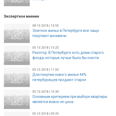
Экспертное мнение
08.10.2018 | 15:55
Элитное жилье в Петербурге все чаще
покупают москвичи
05.10.2018 | 15:25
Риэлтор: В Петербурге есть дома старого
фонда, которые лучше было бы снести
05.10.2018 | 11:55
Для покупки нового жилья 44%
петербуржцев продают старое
05.10.2018 | 10:30
Основным критерием при выборе квартиры
является вовсе не цена
05.10.2018 | 09:25