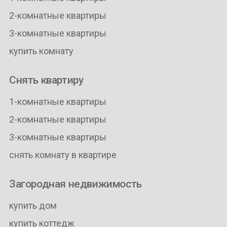
2-комнатные квартиры
3-комнатные квартиры
купить комнату
Снять квартиру
1-комнатные квартиры
2-комнатные квартиры
3-комнатные квартиры
снять комнату в квартире
Загородная недвижимость
купить дом
купить коттедж