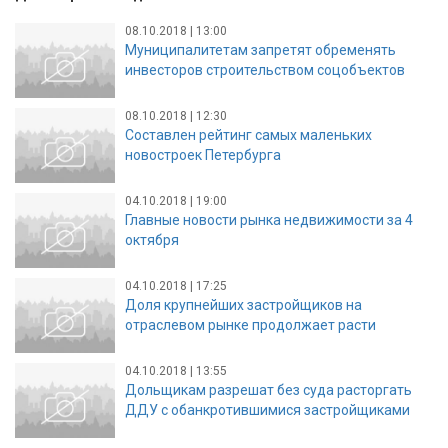
08.10.2018 | 13:00
Муниципалитетам запретят обременять
инвесторов строительством соцобъектов
08.10.2018 | 12:30
Составлен рейтинг самых маленьких
новостроек Петербурга
04.10.2018 | 19:00
Главные новости рынка недвижимости за 4
октября
04.10.2018 | 17:25
Доля крупнейших застройщиков на
отраслевом рынке продолжает расти
04.10.2018 | 13:55
Дольщикам разрешат без суда расторгать
ДДУ с обанкротившимися застройщиками