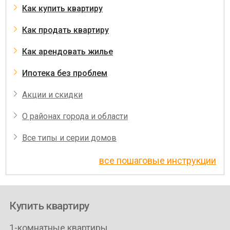
Как купить квартиру
Как продать квартиру
Как арендовать жилье
Ипотека без проблем
Акции и скидки
О районах города и области
Все типы и серии домов
все пошаговые инструкции
Купить квартиру
1-комнатные квартиры