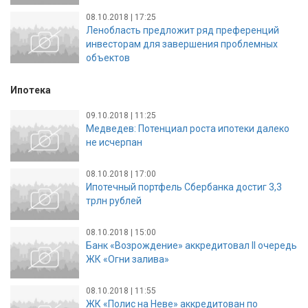
08.10.2018 | 17:25
Ленобласть предложит ряд преференций
инвесторам для завершения проблемных
объектов
Ипотека
09.10.2018 | 11:25
Медведев: Потенциал роста ипотеки далеко
не исчерпан
08.10.2018 | 17:00
Ипотечный портфель Сбербанка достиг 3,3
трлн рублей
08.10.2018 | 15:00
Банк «Возрождение» аккредитовал II очередь
ЖК «Огни залива»
08.10.2018 | 11:55
ЖК «Полис на Неве» аккредитован по