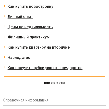
Как купить новостройку
Личный опыт
Цены на недвижимость
Жилищный практикум
Как купить квартиру на вторичке
Наследство
Как получить субсидию от государства
все сюжеты
Справочная информация