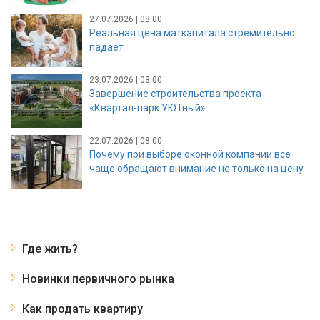
27.07.2026 | 08:00
Реальная цена маткапитала стремительно
падает
23.07.2026 | 08:00
Завершение строительства проекта
«Квартал-парк УЮТный»
22.07.2026 | 08:00
Почему при выборе оконной компании все
чаще обращают внимание не только на цену
Где жить?
Новинки первичного рынка
Как продать квартиру