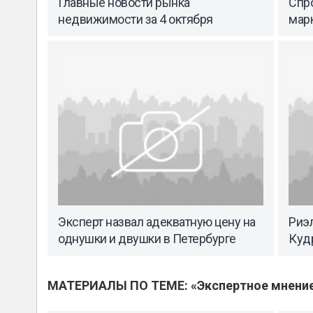
Главные новости рынка
Спр
недвижимости за 4 октября
мар
Эксперт назвал адекватную цену на
Риэл
однушки и двушки в Петербурге
Куд
МАТЕРИАЛЫ ПО ТЕМЕ: «Экспертное мнени