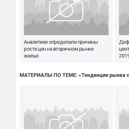
Аналитики определили причины
Деф
роста цен на вторичном рынке
цент
жилья
2019
МАТЕРИАЛЫ ПО ТЕМЕ: «Тенденции рынка с