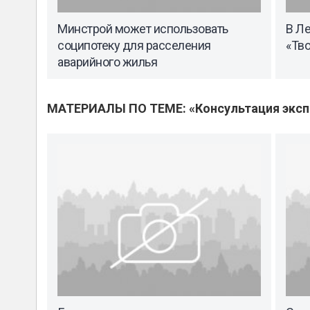
Минстрой может использовать
В Л
соципотеку для расселения
«Тв
аварийного жилья
МАТЕРИАЛЫ ПО ТЕМЕ: «Консультация эксп