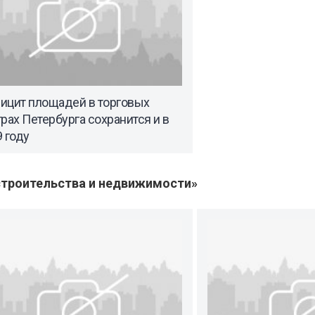
ицит площадей в торговых
рах Петербурга сохранится и в
 году
троительства и недвижимости»