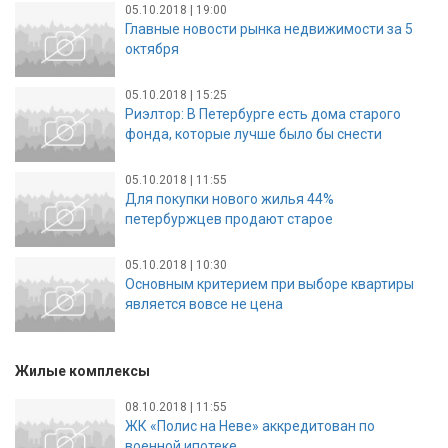
05.10.2018 | 19:00
Главные новости рынка недвижимости за 5
октября
05.10.2018 | 15:25
Риэлтор: В Петербурге есть дома старого
фонда, которые лучше было бы снести
05.10.2018 | 11:55
Для покупки нового жилья 44%
петербуржцев продают старое
05.10.2018 | 10:30
Основным критерием при выборе квартиры
является вовсе не цена
Жилые комплексы
08.10.2018 | 11:55
ЖК «Полис на Неве» аккредитован по
военной ипотеке