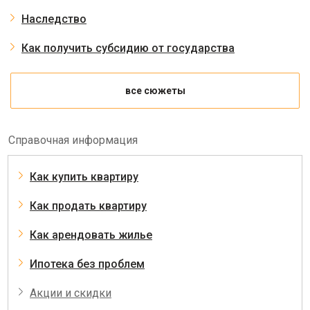
Наследство
Как получить субсидию от государства
все сюжеты
Справочная информация
Как купить квартиру
Как продать квартиру
Как арендовать жилье
Ипотека без проблем
Акции и скидки