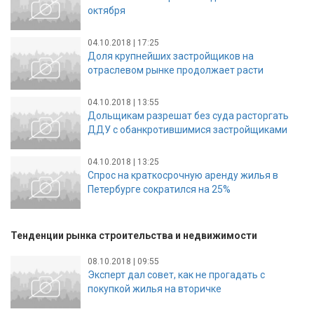
октября
04.10.2018 | 17:25
Доля крупнейших застройщиков на
отраслевом рынке продолжает расти
04.10.2018 | 13:55
Дольщикам разрешат без суда расторгать
ДДУ с обанкротившимися застройщиками
04.10.2018 | 13:25
Спрос на краткосрочную аренду жилья в
Петербурге сократился на 25%
Тенденции рынка строительства и недвижимости
08.10.2018 | 09:55
Эксперт дал совет, как не прогадать с
покупкой жилья на вторичке