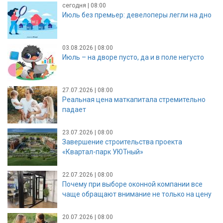
сегодня | 08:00
Июль без премьер: девелоперы легли на дно
03.08.2026 | 08:00
Июль – на дворе пусто, да и в поле негусто
27.07.2026 | 08:00
Реальная цена маткапитала стремительно
падает
23.07.2026 | 08:00
Завершение строительства проекта
«Квартал-парк УЮТный»
22.07.2026 | 08:00
Почему при выборе оконной компании все
чаще обращают внимание не только на цену
20.07.2026 | 08:00