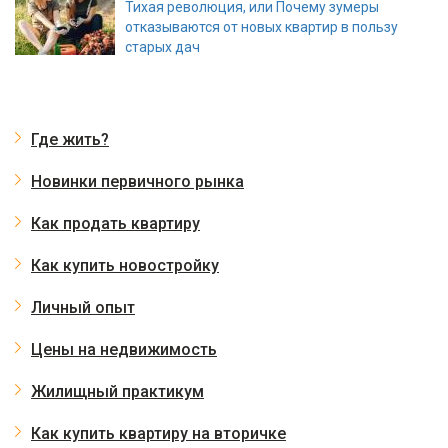
Тихая революция, или Почему зумеры
отказываются от новых квартир в пользу
старых дач
Где жить?
Новинки первичного рынка
Как продать квартиру
Как купить новостройку
Личный опыт
Цены на недвижимость
Жилищный практикум
Как купить квартиру на вторичке