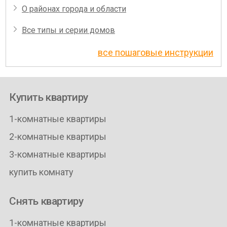
О районах города и области
Все типы и серии домов
все пошаговые инструкции
Купить квартиру
1-комнатные квартиры
2-комнатные квартиры
3-комнатные квартиры
купить комнату
Снять квартиру
1-комнатные квартиры