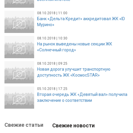
08.10.2018 | 11:00
Банк «Дельта Кредит» аккредитовал ЖК «ID
Мурино»
08.10.2018 | 10:30
На рынок выведены новые секции ЖК
«Солнечный город»
08.10.2018 | 09:25
Новая дорога улучшит транспортную
доступность ЖК «КосмосSTAR»
05.10.2018 | 17:25
Вторая очередь ЖК «Девятый вал» получила
заключение о соответствии
Свежие статьи
Свежие новости