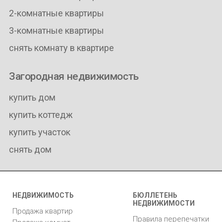
2-комнатные квартиры
3-комнатные квартиры
снять комнату в квартире
Загородная недвижимость
купить дом
купить коттедж
купить участок
снять дом
НЕДВИЖИМОСТЬ
БЮЛЛЕТЕНЬ
НЕДВИЖИМОСТИ
Продажа квартир
Правила перепечатки