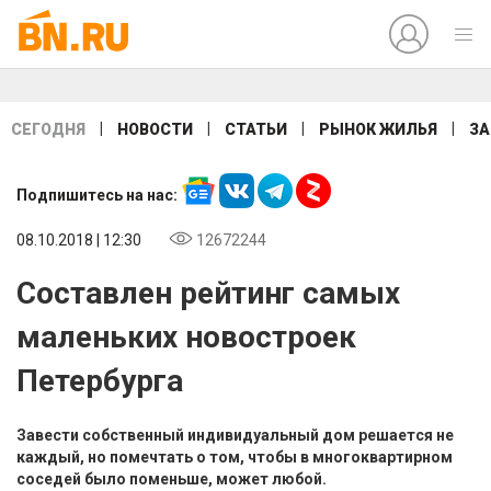
|
|
|
|
СЕГОДНЯ
НОВОСТИ
СТАТЬИ
РЫНОК ЖИЛЬЯ
ЗА
Подпишитесь на нас:
08.10.2018 | 12:30
12672244
Составлен рейтинг самых
маленьких новостроек
Петербурга
Завести собственный индивидуальный дом решается не
каждый, но помечтать о том, чтобы в многоквартирном
соседей было поменьше, может любой.