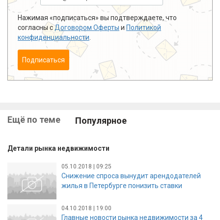
Нажимая «подписаться» вы подтверждаете, что
согласны с
Договором Оферты
и
Политикой
конфиденциальности
.
Подписаться
Ещё по теме
Популярное
Детали рынка недвижимости
05.10.2018 | 09:25
Снижение спроса вынудит арендодателей
жилья в Петербурге понизить ставки
04.10.2018 | 19:00
Главные новости рынка недвижимости за 4