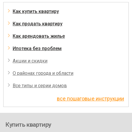
Как купить квартиру
Как продать квартиру
Как арендовать жилье
Ипотека без проблем
Акции и скидки
О районах города и области
Все типы и серии домов
все пошаговые инструкции
Купить квартиру