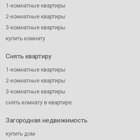
1-комнатные квартиры
2-комнатные квартиры
3-комнатные квартиры
купить комнату
Снять квартиру
1-комнатные квартиры
2-комнатные квартиры
3-комнатные квартиры
снять комнату в квартире
Загородная недвижимость
купить дом