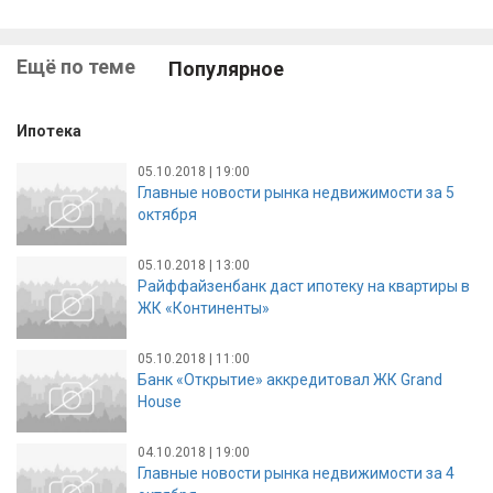
Ещё по теме
Популярное
Ипотека
05.10.2018 | 19:00
Главные новости рынка недвижимости за 5
октября
05.10.2018 | 13:00
Райффайзенбанк даст ипотеку на квартиры в
ЖК «Континенты»
05.10.2018 | 11:00
Банк «Открытие» аккредитовал ЖК Grand
House
04.10.2018 | 19:00
Главные новости рынка недвижимости за 4