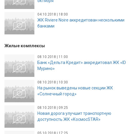
октября
04.10.2018 | 18:00
ЖК Riviere Noire аккредитован несколькими
банками
Жилые комплексы
08.10.2018 | 11:00
Банк «Дельта Кредит» аккредитовал ЖК «ID
Мурино»
08.10.2018 | 10:30
На рынок выведены новые секции ЖК
«Солнечный город»
08.10.2018 | 09:25
Новая дорога улучшит транспортную
доступность ЖК «КосмосSTAR»
05.10.2018 | 17:25