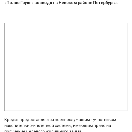
«Полис Групп» возводит в Невском районе Петербурга.
Кредит предоставляется военнослужащим - участникам
накопительно-ипотечной системы, имеющим право на
получение целевого жилищного займа.