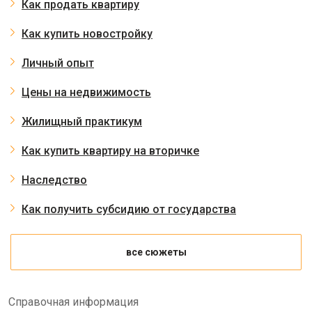
Как продать квартиру
Как купить новостройку
Личный опыт
Цены на недвижимость
Жилищный практикум
Как купить квартиру на вторичке
Наследство
Как получить субсидию от государства
все сюжеты
Справочная информация