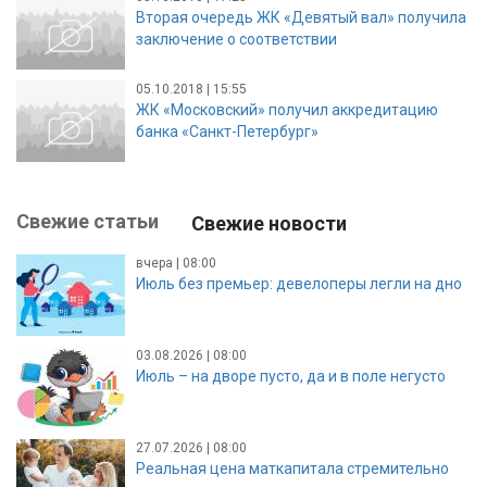
Вторая очередь ЖК «Девятый вал» получила
заключение о соответствии
05.10.2018 | 15:55
ЖК «Московский» получил аккредитацию
банка «Санкт-Петербург»
Свежие статьи
Свежие новости
вчера | 08:00
Июль без премьер: девелоперы легли на дно
03.08.2026 | 08:00
Июль – на дворе пусто, да и в поле негусто
27.07.2026 | 08:00
Реальная цена маткапитала стремительно