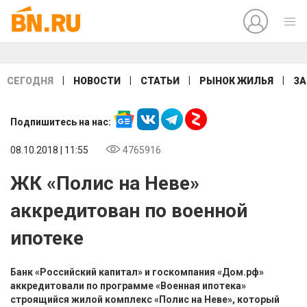
|
|
|
|
СЕГОДНЯ
НОВОСТИ
СТАТЬИ
РЫНОК ЖИЛЬЯ
ЗА
Подпишитесь на нас:
08.10.2018 | 11:55
4765916
ЖК «Полис на Неве»
аккредитован по военной
ипотеке
Банк «Российский капитал» и госкомпания «Дом.рф»
аккредитовали по программе «Военная ипотека»
строящийся жилой комплекс «Полис на Неве», который