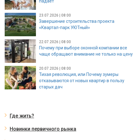
падает
23.07.2026 | 08:00
Завершение строительства проекта
«Квартал-парк УЮТный»
22.07.2026 | 08:00
Почему при выборе оконной компании все
чаще обращают внимание не только на цену
20.07.2026 | 08:00
Тихая революция, или Почему зумеры
отказываются от новых квартир в пользу
старых дач
Где жить?
Новинки первичного рынка