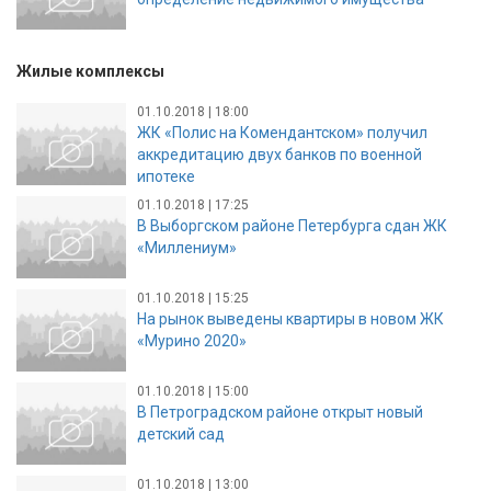
Жилые комплексы
01.10.2018 | 18:00
ЖК «Полис на Комендантском» получил
аккредитацию двух банков по военной
ипотеке
01.10.2018 | 17:25
В Выборгском районе Петербурга сдан ЖК
«Миллениум»
01.10.2018 | 15:25
На рынок выведены квартиры в новом ЖК
«Мурино 2020»
01.10.2018 | 15:00
В Петроградском районе открыт новый
детский сад
01.10.2018 | 13:00