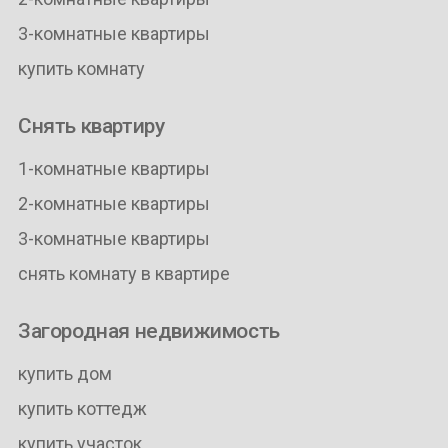
3-комнатные квартиры
купить комнату
Снять квартиру
1-комнатные квартиры
2-комнатные квартиры
3-комнатные квартиры
снять комнату в квартире
Загородная недвижимость
купить дом
купить коттедж
купить участок