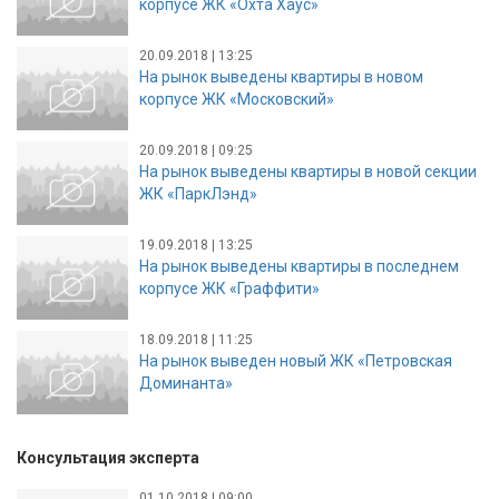
корпусе ЖК «Охта Хаус»
20.09.2018 | 13:25
На рынок выведены квартиры в новом
корпусе ЖК «Московский»
20.09.2018 | 09:25
На рынок выведены квартиры в новой секции
ЖК «ПаркЛэнд»
19.09.2018 | 13:25
На рынок выведены квартиры в последнем
корпусе ЖК «Граффити»
18.09.2018 | 11:25
На рынок выведен новый ЖК «Петровская
Доминанта»
Консультация эксперта
01.10.2018 | 09:00