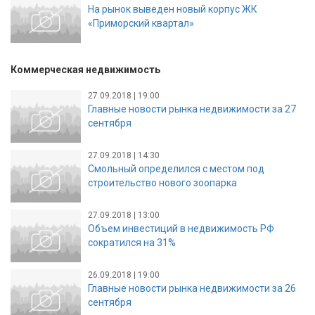
На рынок выведен новый корпус ЖК
«Приморский квартал»
Коммерческая недвижимость
27.09.2018 | 19:00
Главные новости рынка недвижимости за 27
сентября
27.09.2018 | 14:30
Смольный определился с местом под
строительство нового зоопарка
27.09.2018 | 13:00
Объем инвестиций в недвижимость РФ
сократился на 31%
26.09.2018 | 19:00
Главные новости рынка недвижимости за 26
сентября