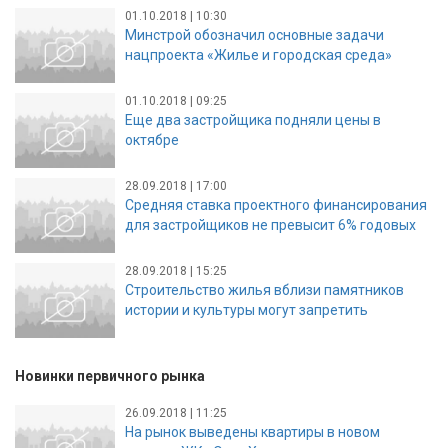
01.10.2018 | 10:30
Минстрой обозначил основные задачи
нацпроекта «Жилье и городская среда»
01.10.2018 | 09:25
Еще два застройщика подняли цены в
октябре
28.09.2018 | 17:00
Средняя ставка проектного финансирования
для застройщиков не превысит 6% годовых
28.09.2018 | 15:25
Строительство жилья вблизи памятников
истории и культуры могут запретить
Новинки первичного рынка
26.09.2018 | 11:25
На рынок выведены квартиры в новом