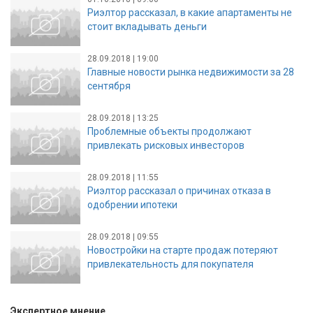
Риэлтор рассказал, в какие апартаменты не
стоит вкладывать деньги
28.09.2018 | 19:00
Главные новости рынка недвижимости за 28
сентября
28.09.2018 | 13:25
Проблемные объекты продолжают
привлекать рисковых инвесторов
28.09.2018 | 11:55
Риэлтор рассказал о причинах отказа в
одобрении ипотеки
28.09.2018 | 09:55
Новостройки на старте продаж потеряют
привлекательность для покупателя
Экспертное мнение