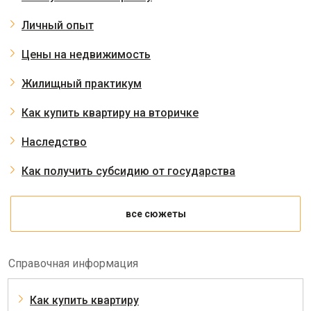
Личный опыт
Цены на недвижимость
Жилищный практикум
Как купить квартиру на вторичке
Наследство
Как получить субсидию от государства
все сюжеты
Справочная информация
Как купить квартиру