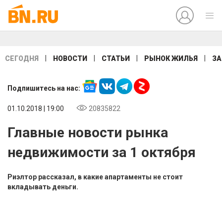
|
|
|
|
СЕГОДНЯ
НОВОСТИ
СТАТЬИ
РЫНОК ЖИЛЬЯ
ЗА
Подпишитесь на нас:
01.10.2018 | 19:00
20835822
Главные новости рынка
недвижимости за 1 октября
Риэлтор рассказал, в какие апартаменты не стоит
вкладывать деньги.