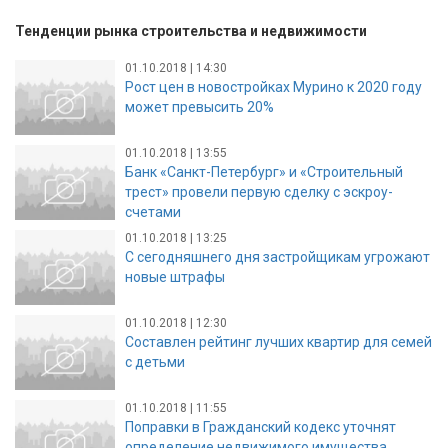
Тенденции рынка строительства и недвижимости
01.10.2018 | 14:30
Рост цен в новостройках Мурино к 2020 году
может превысить 20%
01.10.2018 | 13:55
Банк «Санкт-Петербург» и «Строительный
трест» провели первую сделку с эскроу-
счетами
01.10.2018 | 13:25
С сегодняшнего дня застройщикам угрожают
новые штрафы
01.10.2018 | 12:30
Составлен рейтинг лучших квартир для семей
с детьми
01.10.2018 | 11:55
Поправки в Гражданский кодекс уточнят
определение недвижимого имущества