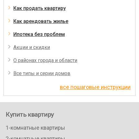
Как продать квартиру
Как арендовать жилье
Ипотека без проблем
Акции и скидки
О районах города и области
Все типы и серии домов
все пошаговые инструкции
Купить квартиру
1-комнатные квартиры
2-комнатные квартиры