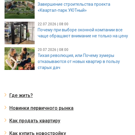
Завершение строительства проекта
«Квартал-парк УЮТный»
22.07.2026 | 08:00
Почему при выборе оконной компании все
чаще обращают внимание не только на цену
20.07.2026 | 08:00
Тихая революция, или Почему зумеры
отказываются от новых квартир в пользу
старых дач
Где жить?
Новинки первичного рынка
Как продать квартиру
Как купить новостройку