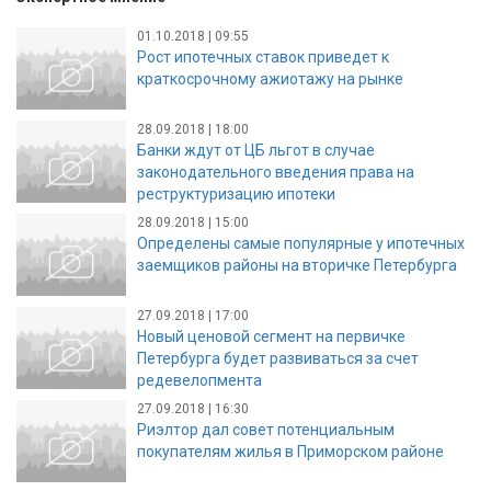
01.10.2018 | 09:55
Рост ипотечных ставок приведет к
краткосрочному ажиотажу на рынке
28.09.2018 | 18:00
Банки ждут от ЦБ льгот в случае
законодательного введения права на
реструктуризацию ипотеки
28.09.2018 | 15:00
Определены самые популярные у ипотечных
заемщиков районы на вторичке Петербурга
27.09.2018 | 17:00
Новый ценовой сегмент на первичке
Петербурга будет развиваться за счет
редевелопмента
27.09.2018 | 16:30
Риэлтор дал совет потенциальным
покупателям жилья в Приморском районе