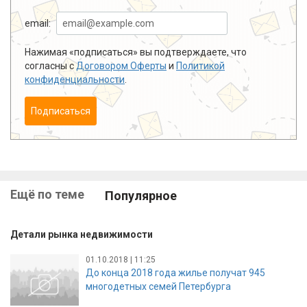
email:
Нажимая «подписаться» вы подтверждаете, что
согласны с
Договором Оферты
и
Политикой
конфиденциальности
.
Подписаться
Ещё по теме
Популярное
Детали рынка недвижимости
01.10.2018 | 11:25
До конца 2018 года жилье получат 945
многодетных семей Петербурга