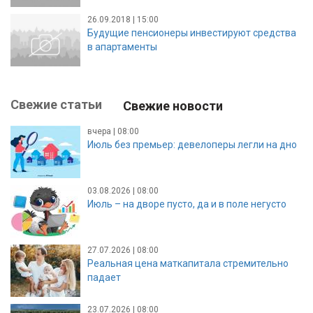
26.09.2018 | 15:00
Будущие пенсионеры инвестируют средства
в апартаменты
Свежие статьи
Свежие новости
вчера | 08:00
Июль без премьер: девелоперы легли на дно
03.08.2026 | 08:00
Июль – на дворе пусто, да и в поле негусто
27.07.2026 | 08:00
Реальная цена маткапитала стремительно
падает
23.07.2026 | 08:00