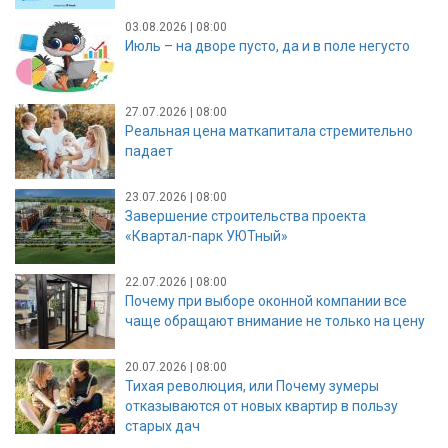
03.08.2026 | 08:00
Июль – на дворе пусто, да и в поле негусто
27.07.2026 | 08:00
Реальная цена маткапитала стремительно
падает
23.07.2026 | 08:00
Завершение строительства проекта
«Квартал-парк УЮТный»
22.07.2026 | 08:00
Почему при выборе оконной компании все
чаще обращают внимание не только на цену
20.07.2026 | 08:00
Тихая революция, или Почему зумеры
отказываются от новых квартир в пользу
старых дач