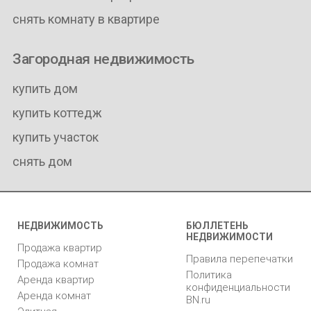
снять комнату в квартире
Загородная недвижимость
купить дом
купить коттедж
купить участок
снять дом
НЕДВИЖИМОСТЬ
БЮЛЛЕТЕНЬ
НЕДВИЖИМОСТИ
Продажа квартир
Правила перепечатки
Продажа комнат
Политика
Аренда квартир
конфиденциальности
Аренда комнат
BN.ru