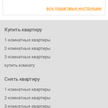
все пошаговые инструкции
Купить квартиру
1-комнатные квартиры
2-комнатные квартиры
3-комнатные квартиры
купить комнату
Снять квартиру
1-комнатные квартиры
2-комнатные квартиры
3-комнатные квартиры