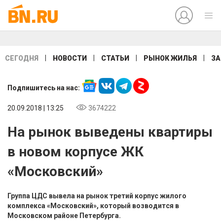
|
|
|
|
СЕГОДНЯ
НОВОСТИ
СТАТЬИ
РЫНОК ЖИЛЬЯ
ЗА
Подпишитесь на нас:
20.09.2018 | 13:25
3674222
На рынок выведены квартиры
в новом корпусе ЖК
«Московский»
Группа ЦДС вывела на рынок третий корпус жилого
комплекса «Московский», который возводится в
Московском районе Петербурга.