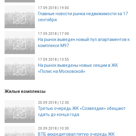
17.09.2018 | 19:00
Главные новости рынка недвижимости за 17
сентября
17.09.2018 | 17:00
На рынок выведен новый пул апартаментов к
комплексе М97
17.09.2018 | 13:55
На рынок выведены новые секции в ЖК
«Полис на Московской»
Жилые комплексы
20.09.2018 | 12:30
Третью очередь ЖК «Созвездие» обещают
сдать до конца года
20.09.2018 | 10:30
ВТБ аккредитовал пятую очередь ЖК