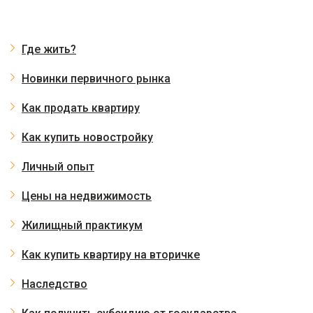
Где жить?
Новинки первичного рынка
Как продать квартиру
Как купить новостройку
Личный опыт
Цены на недвижимость
Жилищный практикум
Как купить квартиру на вторичке
Наследство