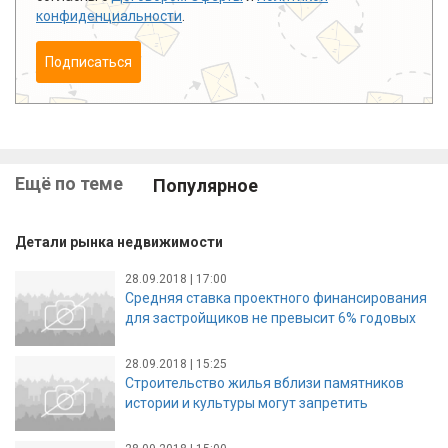
конфиденциальности
.
Подписаться
Ещё по теме
Популярное
Детали рынка недвижимости
28.09.2018 | 17:00
Средняя ставка проектного финансирования
для застройщиков не превысит 6% годовых
28.09.2018 | 15:25
Строительство жилья вблизи памятников
истории и культуры могут запретить