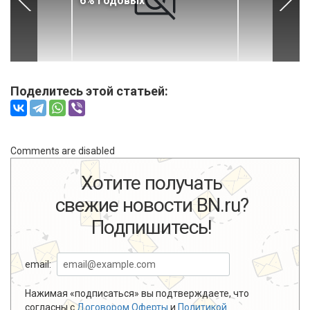
6% годовых
Поделитесь этой статьей:
Comments are disabled
Хотите получать
свежие новости BN.ru?
Подпишитесь!
email:
Нажимая «подписаться» вы подтверждаете, что
согласны с
Договором Оферты
и
Политикой