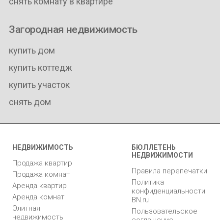
снять комнату в квартире
Загородная недвижимость
купить дом
купить коттедж
купить участок
снять дом
НЕДВИЖИМОСТЬ
БЮЛЛЕТЕНЬ
НЕДВИЖИМОСТИ
Продажа квартир
Правила перепечатки
Продажа комнат
Политика
Аренда квартир
конфиденциальности
Аренда комнат
BN.ru
Элитная
Пользовательское
недвижимость
соглашение