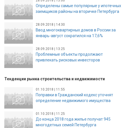
28.09.2018 | 15:00
Определены самые популярные у ипотечных
заемщиков районы на вторичке Петербурга
28.09.2018 | 14:30
Ввод многоквартирных домов в России за
январь-август сократился на 17,6%
28.09.2018 | 13:25
Проблемные объекты продолжают
привлекать рисковых инвесторов
Тенденции рынка строительства и недвижимости
01.10.2018 | 11:55
Поправки в Гражданский кодекс уточнят
определение недвижимого имущества
01.10.2018 | 11:25
До конца 2018 года жилье получат 945
многодетных семей Петербурга