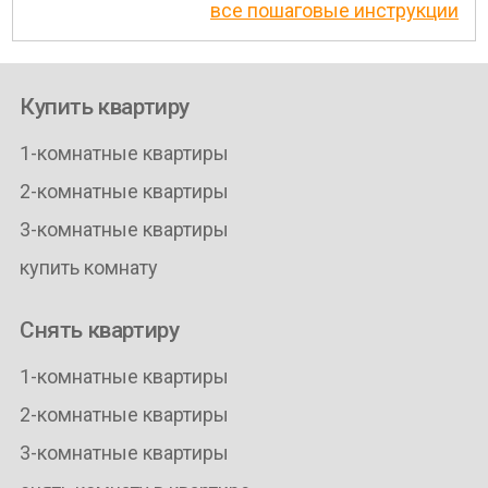
все пошаговые инструкции
Купить квартиру
1-комнатные квартиры
2-комнатные квартиры
3-комнатные квартиры
купить комнату
Снять квартиру
1-комнатные квартиры
2-комнатные квартиры
3-комнатные квартиры