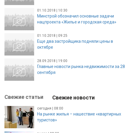
01.10.2018 | 10:30
Минстрой обозначил основные задачи
нацпроекта «Жилье и городская среда»
01.10.2018 | 09:25
Еще два застройщика подняли цены в
октябре
28.09.2018 | 19:00
Главные новости рынка недвижимости за 28
сентября
Свежие статьи
Свежие новости
сегодня | 08:00
На рынке жилья – нашествие «квартирных
туристов»