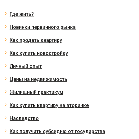
Где жить?
Новинки первичного рынка
Как продать квартиру
Как купить новостройку
Личный опыт
Цены на недвижимость
Жилищный практикум
Как купить квартиру на вторичке
Наследство
Как получить субсидию от государства