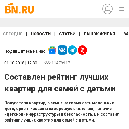
|
|
|
|
СЕГОДНЯ
НОВОСТИ
СТАТЬИ
РЫНОК ЖИЛЬЯ
ЗА
Подпишитесь на нас:
01.10.2018 | 12:30
11479917
Составлен рейтинг лучших
квартир для семей с детьми
Покупатели квартир, в семье которых есть маленькие
дети, ориентированы на хорошую экологию, наличие
«детской» инфраструктуры и безопасность. БН составил
рейтинг лучших квартир для семей с детьми.