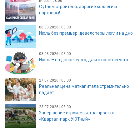
вчера | 08:00
С Днём строителя, дорогие коллеги и
партнёры!
06.08.2026 | 08:00
Июль без премьер: девелоперы легли на дно
03.08.2026 | 08:00
Июль – на дворе пусто, да и в поле негусто
27.07.2026 | 08:00
Реальная цена маткапитала стремительно
падает
23.07.2026 | 08:00
Завершение строительства проекта
«Квартал-парк УЮТный»