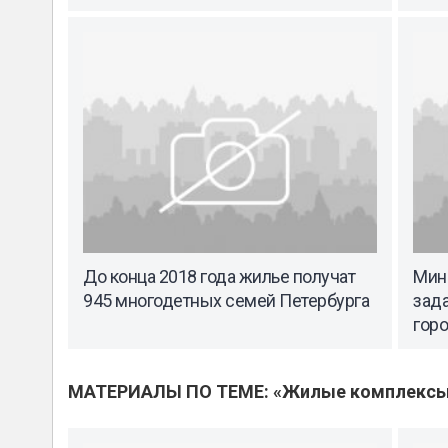
До конца 2018 года жилье получат
Мин
945 многодетных семей Петербурга
зада
гор
МАТЕРИАЛЫ ПО ТЕМЕ: «Жилые комплекс