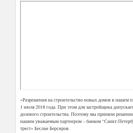
«Разрешения на строительство новых домов в нашем 
1 июля 2018 года. При этом для застройщика допускае
долевого строительства. Поэтому мы приняли решени
нашим уважаемым партнером – банком “Санкт-Петербу
трест» Беслан Берсиров.