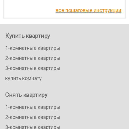
все пошаговые инструкции
Купить квартиру
1-комнатные квартиры
2-комнатные квартиры
3-комнатные квартиры
купить комнату
Снять квартиру
1-комнатные квартиры
2-комнатные квартиры
3-комнатные квартиры