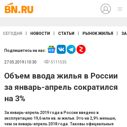
|
|
|
|
СЕГОДНЯ
НОВОСТИ
СТАТЬИ
РЫНОК ЖИЛЬЯ
ЗА
Подпишитесь на нас:
27.05.2019 | 10:30
5111535
Объем ввода жилья в России
за январь-апрель сократился
на 3%
За январь-апрель 2019 года в России введено в
эксплуатацию 19,6 млн кв. м жилья. Это на 2,9% меньше,
чем за январь-апрель 2018 года. Таковы официальные