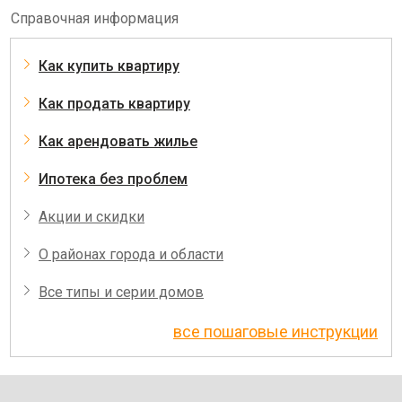
Справочная информация
Как купить квартиру
Как продать квартиру
Как арендовать жилье
Ипотека без проблем
Акции и скидки
О районах города и области
Все типы и серии домов
все пошаговые инструкции