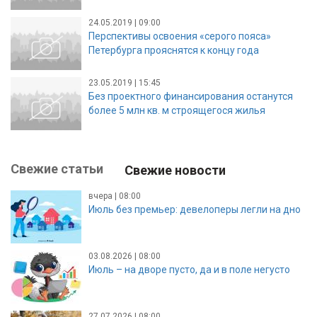
24.05.2019 | 09:00
Перспективы освоения «серого пояса»
Петербурга прояснятся к концу года
23.05.2019 | 15:45
Без проектного финансирования останутся
более 5 млн кв. м строящегося жилья
Свежие статьи
Свежие новости
вчера | 08:00
Июль без премьер: девелоперы легли на дно
03.08.2026 | 08:00
Июль – на дворе пусто, да и в поле негусто
27.07.2026 | 08:00