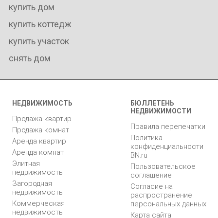
купить дом
купить коттедж
купить участок
снять дом
НЕДВИЖИМОСТЬ
БЮЛЛЕТЕНЬ
НЕДВИЖИМОСТИ
Продажа квартир
Правила перепечатки
Продажа комнат
Политика
Аренда квартир
конфиденциальности
Аренда комнат
BN.ru
Элитная
Пользовательское
недвижимость
соглашение
Загородная
Согласие на
недвижимость
распространение
Коммерческая
персональных данных
недвижимость
Карта сайта