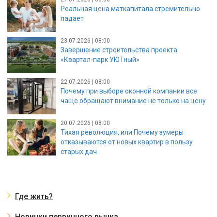
Реальная цена маткапитала стремительно
падает
23.07.2026 | 08:00
Завершение строительства проекта
«Квартал-парк УЮТный»
22.07.2026 | 08:00
Почему при выборе оконной компании все
чаще обращают внимание не только на цену
20.07.2026 | 08:00
Тихая революция, или Почему зумеры
отказываются от новых квартир в пользу
старых дач
Где жить?
Новинки первичного рынка