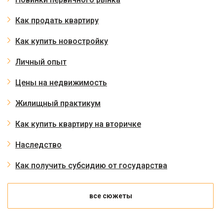
Как продать квартиру
Как купить новостройку
Личный опыт
Цены на недвижимость
Жилищный практикум
Как купить квартиру на вторичке
Наследство
Как получить субсидию от государства
все сюжеты