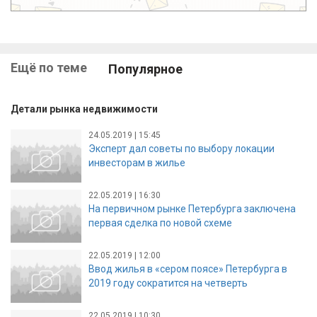
Ещё по теме
Популярное
Детали рынка недвижимости
24.05.2019 | 15:45
Эксперт дал советы по выбору локации
инвесторам в жилье
22.05.2019 | 16:30
На первичном рынке Петербурга заключена
первая сделка по новой схеме
22.05.2019 | 12:00
Ввод жилья в «сером поясе» Петербурга в
2019 году сократится на четверть
22.05.2019 | 10:30