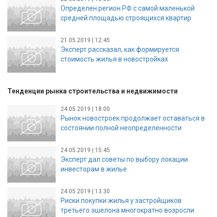
Определен регион РФ с самой маленькой
средней площадью строящихся квартир
21.05.2019 | 12:45
Эксперт рассказал, как формируется
стоимость жилья в новостройках
Тенденции рынка строительства и недвижимости
24.05.2019 | 18:00
Рынок новостроек продолжает оставаться в
состоянии полной неопределенности
24.05.2019 | 15:45
Эксперт дал советы по выбору локации
инвесторам в жилье
24.05.2019 | 13:30
Риски покупки жилья у застройщиков
третьего эшелона многократно возросли