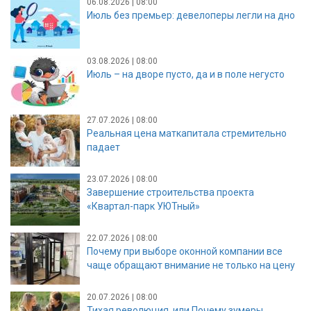
06.08.2026 | 08:00
Июль без премьер: девелоперы легли на дно
03.08.2026 | 08:00
Июль – на дворе пусто, да и в поле негусто
27.07.2026 | 08:00
Реальная цена маткапитала стремительно
падает
23.07.2026 | 08:00
Завершение строительства проекта
«Квартал-парк УЮТный»
22.07.2026 | 08:00
Почему при выборе оконной компании все
чаще обращают внимание не только на цену
20.07.2026 | 08:00
Тихая революция, или Почему зумеры