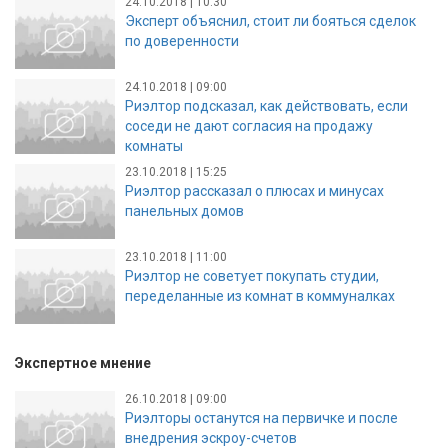
24.10.2018 | 10:30
Эксперт объяснил, стоит ли бояться сделок
по доверенности
24.10.2018 | 09:00
Риэлтор подсказал, как действовать, если
соседи не дают согласия на продажу
комнаты
23.10.2018 | 15:25
Риэлтор рассказал о плюсах и минусах
панельных домов
23.10.2018 | 11:00
Риэлтор не советует покупать студии,
переделанные из комнат в коммуналках
Экспертное мнение
26.10.2018 | 09:00
Риэлторы останутся на первичке и после
внедрения эскроу-счетов