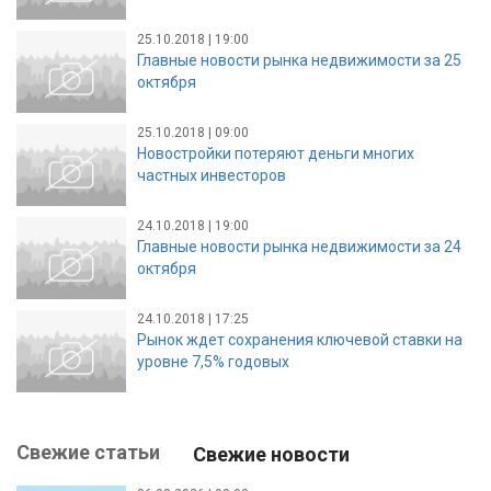
25.10.2018 | 19:00
Главные новости рынка недвижимости за 25
октября
25.10.2018 | 09:00
Новостройки потеряют деньги многих
частных инвесторов
24.10.2018 | 19:00
Главные новости рынка недвижимости за 24
октября
24.10.2018 | 17:25
Рынок ждет сохранения ключевой ставки на
уровне 7,5% годовых
Свежие статьи
Свежие новости