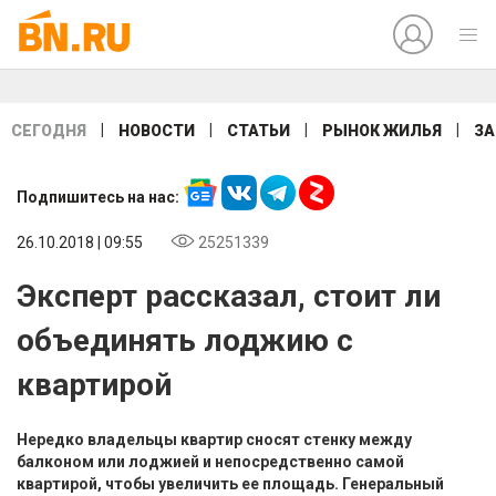
|
|
|
|
СЕГОДНЯ
НОВОСТИ
СТАТЬИ
РЫНОК ЖИЛЬЯ
ЗА
Подпишитесь на нас:
26.10.2018 | 09:55
25251339
Эксперт рассказал, стоит ли
объединять лоджию с
квартирой
Нередко владельцы квартир сносят стенку между
балконом или лоджией и непосредственно самой
квартирой, чтобы увеличить ее площадь. Генеральный