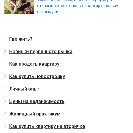
отказываются от новых квартир в пользу
старых дач
Где жить?
Новинки первичного рынка
Как продать квартиру
Как купить новостройку
Личный опыт
Цены на недвижимость
Жилищный практикум
Как купить квартиру на вторичке