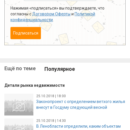
Нажимая «подписаться» вы подтверждаете, что
согласны с
Договором Оферты
и
Политикой
конфиденциальности
.
Подписаться
Ещё по теме
Популярное
Детали рынка недвижимости
25.10.2018 | 18:00
Законопроект с определением ветхого жилья
внесут в Госдуму следующей весной
25.10.2018 | 14:30
В Ленобласти определили, каким объектам