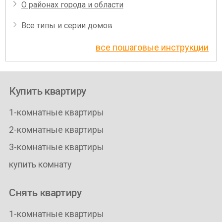
О районах города и области
Все типы и серии домов
все пошаговые инструкции
Купить квартиру
1-комнатные квартиры
2-комнатные квартиры
3-комнатные квартиры
купить комнату
Снять квартиру
1-комнатные квартиры