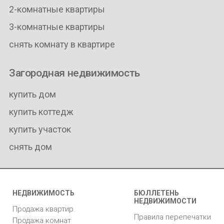
2-комнатные квартиры
3-комнатные квартиры
снять комнату в квартире
Загородная недвижимость
купить дом
купить коттедж
купить участок
снять дом
НЕДВИЖИМОСТЬ
БЮЛЛЕТЕНЬ
НЕДВИЖИМОСТИ
Продажа квартир
Правила перепечатки
Продажа комнат