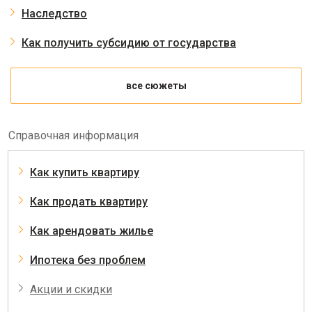
Наследство
Как получить субсидию от государства
все сюжеты
Справочная информация
Как купить квартиру
Как продать квартиру
Как арендовать жилье
Ипотека без проблем
Акции и скидки