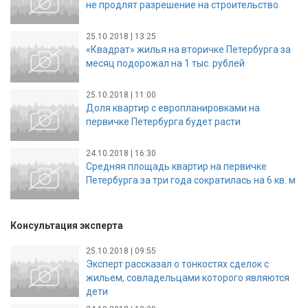
не продлят разрешение на строительство
25.10.2018 | 13:25
«Квадрат» жилья на вторичке Петербурга за
месяц подорожал на 1 тыс. рублей
25.10.2018 | 11:00
Доля квартир с европланировками на
первичке Петербурга будет расти
24.10.2018 | 16:30
Средняя площадь квартир на первичке
Петербурга за три года сократилась на 6 кв. м
Консультация эксперта
25.10.2018 | 09:55
Эксперт рассказал о тонкостях сделок с
жильем, совладельцами которого являются
дети