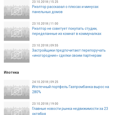
23.10.2018 | 15:25
Риэлтор рассказал о плюсах и минусах
панельных домов
23.10.2018 | 11:00
Риэлтор не советует покупать студии,
переделанные из комнат в коммуналках
23.10.2018 | 09:55
Застройщики предпочитают перепоручать
«иногородние» сделки своим партнерам
Ипотека
24.10.2018 | 09:25
Ипотечный портфель Газпромбанка вырос на
280%
23.10.2018 | 19:00
Главные новости рынка недвижимости за 23
октября