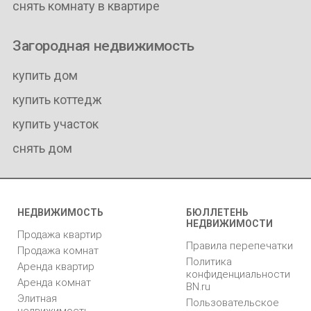
снять комнату в квартире
Загородная недвижимость
купить дом
купить коттедж
купить участок
снять дом
НЕДВИЖИМОСТЬ
БЮЛЛЕТЕНЬ
НЕДВИЖИМОСТИ
Продажа квартир
Правила перепечатки
Продажа комнат
Политика
Аренда квартир
конфиденциальности
Аренда комнат
BN.ru
Элитная
Пользовательское
недвижимость