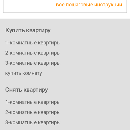
все пошаговые инструкции
Купить квартиру
1-комнатные квартиры
2-комнатные квартиры
3-комнатные квартиры
купить комнату
Снять квартиру
1-комнатные квартиры
2-комнатные квартиры
3-комнатные квартиры