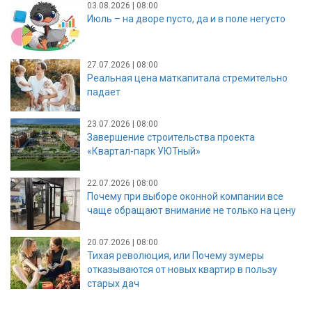
03.08.2026 | 08:00
Июль – на дворе пусто, да и в поле негусто
27.07.2026 | 08:00
Реальная цена маткапитала стремительно
падает
23.07.2026 | 08:00
Завершение строительства проекта
«Квартал-парк УЮТный»
22.07.2026 | 08:00
Почему при выборе оконной компании все
чаще обращают внимание не только на цену
20.07.2026 | 08:00
Тихая революция, или Почему зумеры
отказываются от новых квартир в пользу
старых дач