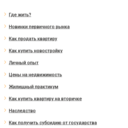
Где жить?
Новинки первичного рынка
Как продать квартиру
Как купить новостройку
Личный опыт
Цены на недвижимость
Жилищный практикум
Как купить квартиру на вторичке
Наследство
Как получить субсидию от государства