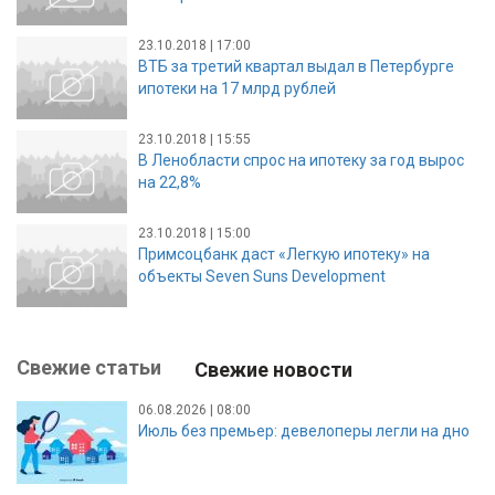
23.10.2018 | 17:00
ВТБ за третий квартал выдал в Петербурге
ипотеки на 17 млрд рублей
23.10.2018 | 15:55
В Ленобласти спрос на ипотеку за год вырос
на 22,8%
23.10.2018 | 15:00
Примсоцбанк даст «Легкую ипотеку» на
объекты Seven Suns Development
Свежие статьи
Свежие новости
06.08.2026 | 08:00
Июль без премьер: девелоперы легли на дно