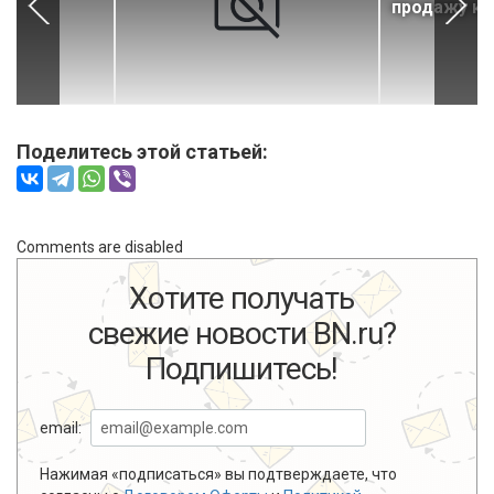
продажу к
Поделитесь этой статьей:
Comments are disabled
Хотите получать
свежие новости BN.ru?
Подпишитесь!
email:
Нажимая «подписаться» вы подтверждаете, что