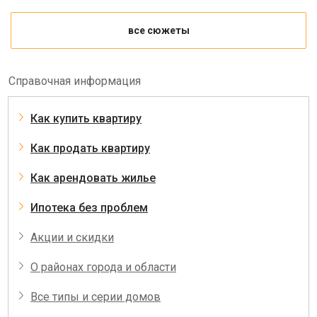
все сюжеты
Справочная информация
Как купить квартиру
Как продать квартиру
Как арендовать жилье
Ипотека без проблем
Акции и скидки
О районах города и области
Все типы и серии домов