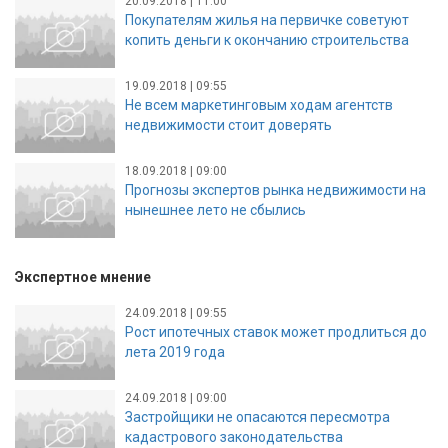
20.09.2018 | 11:00
Покупателям жилья на первичке советуют
копить деньги к окончанию строительства
19.09.2018 | 09:55
Не всем маркетинговым ходам агентств
недвижимости стоит доверять
18.09.2018 | 09:00
Прогнозы экспертов рынка недвижимости на
нынешнее лето не сбылись
Экспертное мнение
24.09.2018 | 09:55
Рост ипотечных ставок может продлиться до
лета 2019 года
24.09.2018 | 09:00
Застройщики не опасаются пересмотра
кадастрового законодательства