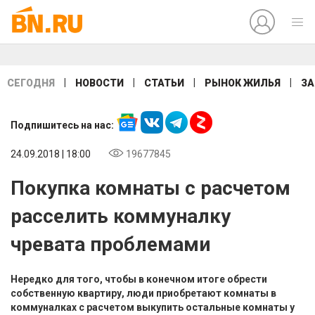
|
|
|
|
СЕГОДНЯ
НОВОСТИ
СТАТЬИ
РЫНОК ЖИЛЬЯ
ЗА
Подпишитесь на нас:
24.09.2018 | 18:00
19677845
Покупка комнаты с расчетом
расселить коммуналку
чревата проблемами
Нередко для того, чтобы в конечном итоге обрести
собственную квартиру, люди приобретают комнаты в
коммуналках с расчетом выкупить остальные комнаты у