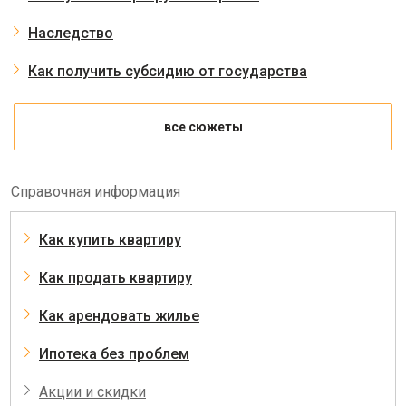
Наследство
Как получить субсидию от государства
все сюжеты
Справочная информация
Как купить квартиру
Как продать квартиру
Как арендовать жилье
Ипотека без проблем
Акции и скидки