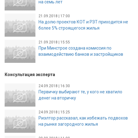
на семь лет
21.09.2018 | 17:00
На долю проектов КОТ и РЗТ приходится не
более 5% строящегося жилья
21.09.2018 | 15:55
При Минстрое создана комиссия по
взаимодействию банков и застройщиков
Консультация эксперта
24.09.2018 | 16:30
Первичку выбирают те, у кого не хватило
денег на вторичку
24.09.2018 | 15:25
Риэлтор рассказал, как избежать подвохов
на рынке загородного жилья