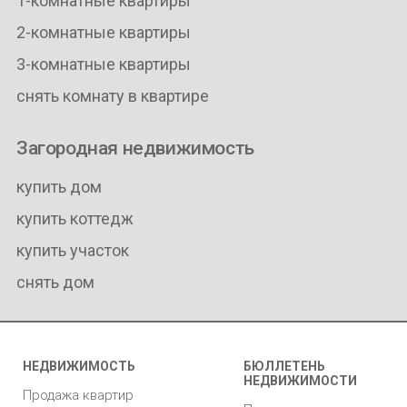
1-комнатные квартиры
2-комнатные квартиры
3-комнатные квартиры
снять комнату в квартире
Загородная недвижимость
купить дом
купить коттедж
купить участок
снять дом
НЕДВИЖИМОСТЬ
БЮЛЛЕТЕНЬ
НЕДВИЖИМОСТИ
Продажа квартир