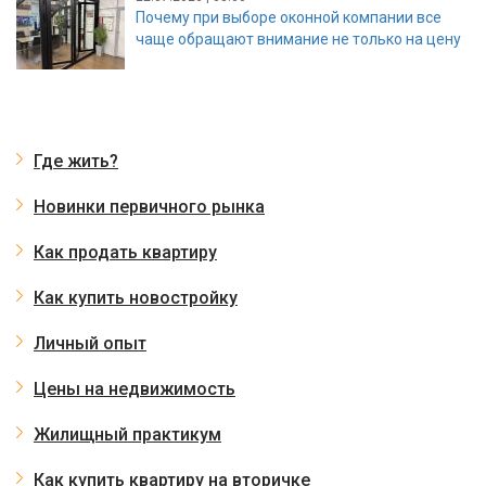
Почему при выборе оконной компании все
чаще обращают внимание не только на цену
Где жить?
Новинки первичного рынка
Как продать квартиру
Как купить новостройку
Личный опыт
Цены на недвижимость
Жилищный практикум
Как купить квартиру на вторичке