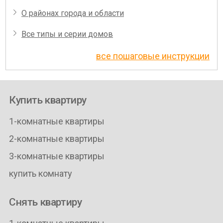
О районах города и области
Все типы и серии домов
все пошаговые инструкции
Купить квартиру
1-комнатные квартиры
2-комнатные квартиры
3-комнатные квартиры
купить комнату
Снять квартиру