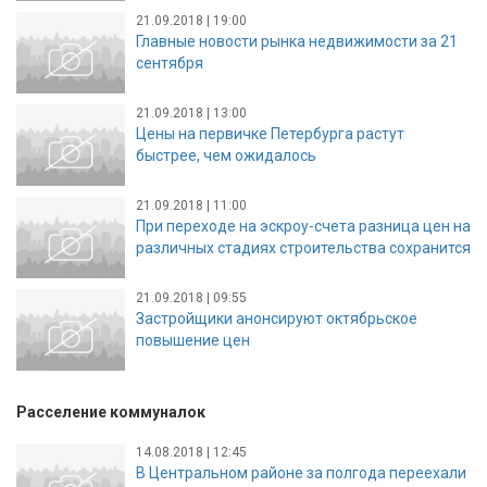
21.09.2018 | 19:00
Главные новости рынка недвижимости за 21
сентября
21.09.2018 | 13:00
Цены на первичке Петербурга растут
быстрее, чем ожидалось
21.09.2018 | 11:00
При переходе на эскроу-счета разница цен на
различных стадиях строительства сохранится
21.09.2018 | 09:55
Застройщики анонсируют октябрьское
повышение цен
Расселение коммуналок
14.08.2018 | 12:45
В Центральном районе за полгода переехали