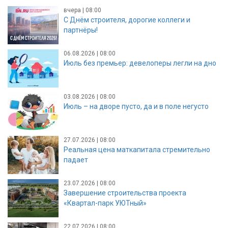
вчера | 08:00
С Днём строителя, дорогие коллеги и
партнёры!
06.08.2026 | 08:00
Июль без премьер: девелоперы легли на дно
03.08.2026 | 08:00
Июль – на дворе пусто, да и в поле негусто
27.07.2026 | 08:00
Реальная цена маткапитала стремительно
падает
23.07.2026 | 08:00
Завершение строительства проекта
«Квартал-парк УЮТный»
22.07.2026 | 08:00