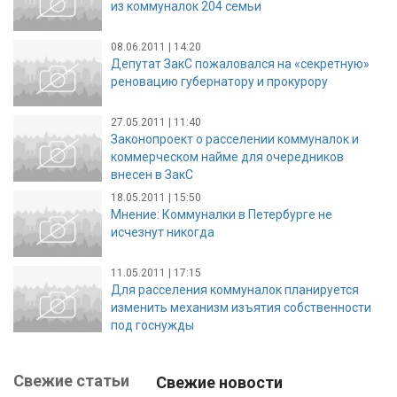
из коммуналок 204 семьи
08.06.2011 | 14:20
Депутат ЗакС пожаловался на «секретную»
реновацию губернатору и прокурору
27.05.2011 | 11:40
Законопроект о расселении коммуналок и
коммерческом найме для очередников
внесен в ЗакС
18.05.2011 | 15:50
Мнение: Коммуналки в Петербурге не
исчезнут никогда
11.05.2011 | 17:15
Для расселения коммуналок планируется
изменить механизм изъятия собственности
под госнужды
Свежие статьи
Свежие новости