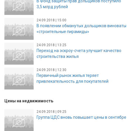
В Фонд защиты прав дольщиков поступило
3,5 млрд рублей
24.09.2018 | 15:00
В появлении обманутых дольщиков виноваты
«строительные пирамиды»
24.09.2018 | 13:25
Переход на эскроу-счета улучшит качество
строительства жилья
24.09.2018 | 12:30
Первичный рынок жилья теряет
привлекательность для покупателей
Цены на недвижимость
24.09.2018 | 09:25
Группа ЦДС вновь повышает цены в сентябре