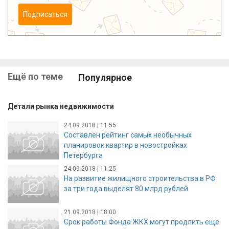
Подписаться
Ещё по теме
Популярное
Детали рынка недвижимости
24.09.2018 | 11:55
Составлен рейтинг самых необычных
планировок квартир в новостройках
Петербурга
24.09.2018 | 11:25
На развитие жилищного строительства в РФ
за три года выделят 80 млрд рублей
21.09.2018 | 18:00
Срок работы Фонда ЖКХ могут продлить еще