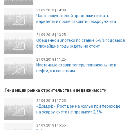
21.09.2018 | 14:30
Часть покупателей продолжит искать
варианты и после открытия эскроу-счета
21.09.2018 | 13:25
Обещанной ипотеки по ставке 6-8% годовых в
ближайшие годы ждать не стоит
21.09.2018 | 11:25
Ипотечные ставки теперь привязаны не к
нефти, а к санкциям
Тенденции рынка строительства и недвижимости
24.09.2018 | 17:25
«Дом.рф»: Рост цен на жилье при переходе
на эскроу-счета не превысит 2,5%
24.09.2018 | 15:55