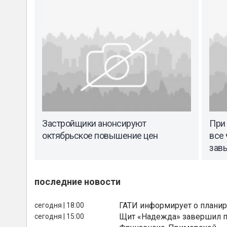
Застройщики анонсируют
При 
октябрьское повышение цен
все
зав
последние новости
ГАТИ информирует о планир
сегодня | 18:00
Щит «Надежда» завершил п
сегодня | 15:00