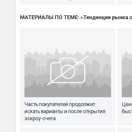
МАТЕРИАЛЫ ПО ТЕМЕ: «Тенденции рынка с
Часть покупателей продолжит
Цены
искать варианты и после открытия
быс
эскроу-счета