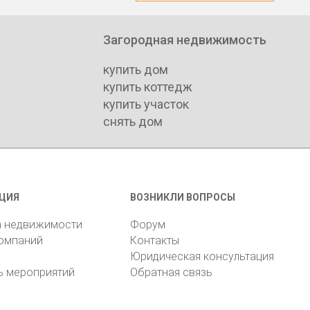
Загородная недвижимость
купить дом
купить коттедж
купить участок
снять дом
ЦИЯ
ВОЗНИКЛИ ВОПРОСЫ
а недвижимости
Форум
компаний
Контакты
Юридическая консультация
ь мероприятий
Обратная связь