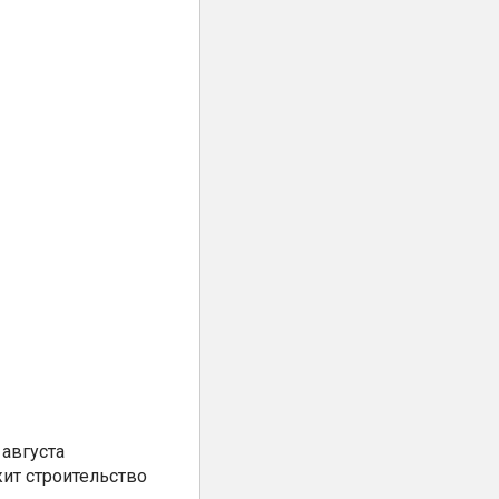
августа
ит строительство