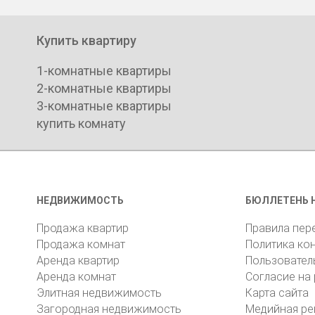
Купить квартиру
1-комнатные квартиры
2-комнатные квартиры
3-комнатные квартиры
купить комнату
НЕДВИЖИМОСТЬ
БЮЛЛЕТЕНЬ 
Продажа квартир
Правила пер
Продажа комнат
Политика ко
Аренда квартир
Пользовател
Аренда комнат
Согласие на
Элитная недвижимость
Карта сайта
Загородная недвижимость
Медийная ре