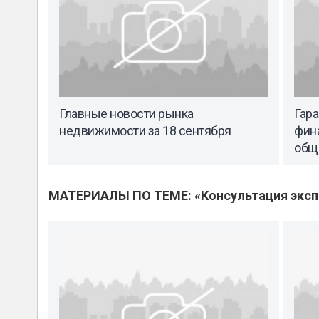
Главные новости рынка
Гар
недвижимости за 18 сентября
фин
общ
МАТЕРИАЛЫ ПО ТЕМЕ: «Консультация эксп