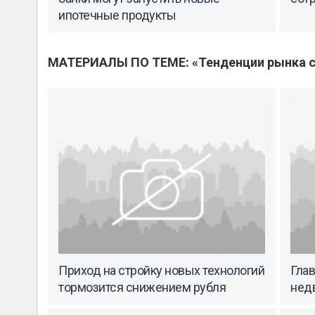
ипотечные продукты
МАТЕРИАЛЫ ПО ТЕМЕ: «Тенденции рынка с
Приход на стройку новых технологий
Гла
тормозится снижением рубля
нед