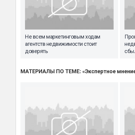
Не всем маркетинговым ходам
Про
агентств недвижимости стоит
нед
доверять
сбы
МАТЕРИАЛЫ ПО ТЕМЕ: «Экспертное мнени