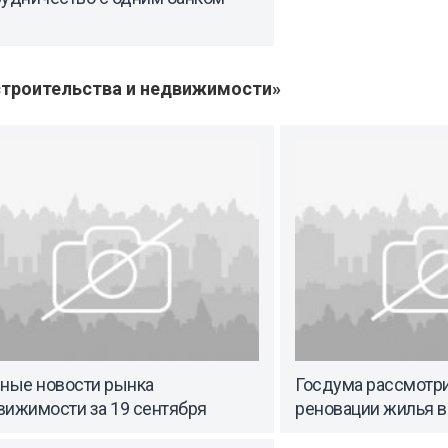
троительства и недвижимости»
вные новости рынка
Госдума рассмотри
вижимости за 19 сентября
реновации жилья в