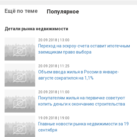
Ещё по теме
Популярное
Детали рынка недвижимости
20.09.2018 | 13:00
Переход на эскроу-счета оставит ипотечным
заемщикам право выбора
20.09.2018 | 11:25
Объем ввода жилья в России в январе-
августе сократился на 1,1%
20.09.2018 | 11:00
Покупателям жилья на первичке советуют
копить деньги к окончанию строительства
19.09.2018 | 19:00
Главные новости рынка недвижимости за 19
сентября