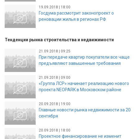
19.09.2018 | 18:00
Госдума рассмотрит законопроект о
реновации жилья в регионах РФ
Тенденции рынка строительства и недвижимости
21.09.2018 | 09:25
При передаче квартир покупатели все чаще
предъявляют завышенные требования
21.09.2018 | 09:00
«Группа ЛСР» начинает реализацию нового
проекта NEOPARK в Московском районе
20.09.2018 | 19:00
Главные новости рынка недвижимости за 20
сентября
20.09.2018 | 18:00
Проектное финансирование не изменит