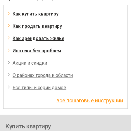
Как купить квартиру
Как продать квартиру
Как арендовать жилье
Ипотека без проблем
Акции и скидки
О районах города и области
Все типы и серии домов
все пошаговые инструкции
Купить квартиру