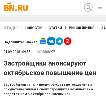
|
|
|
|
СЕГОДНЯ
НОВОСТИ
СТАТЬИ
РЫНОК ЖИЛЬЯ
ЗА
Подпишитесь на нас:
21.09.2018 | 09:55
3808975
Застройщики анонсируют
октябрьское повышение цен
Застройщики начали предупреждать потенциальных
покупателей жилья в своих строящихся комплексах о
предстоящем в октябре повышении цен.