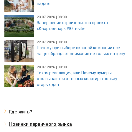
падает
23.07.2026 | 08:00
Завершение строительства проекта
«Квартал-парк УЮТный»
22.07.2026 | 08:00
Почему при выборе оконной компании все
чаще обращают внимание не только на цену
20.07.2026 | 08:00
Тихая революция, или Почему зумеры
отказываются от новых квартир в пользу
старых дач
Где жить?
Новинки первичного рынка