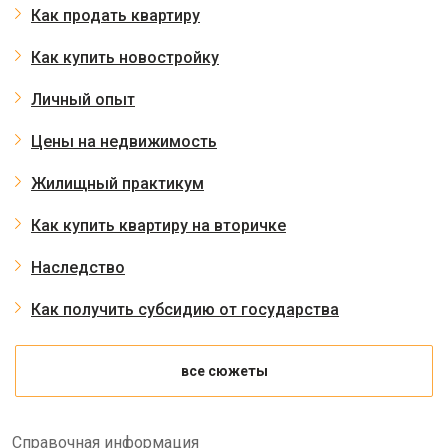
Как продать квартиру
Как купить новостройку
Личный опыт
Цены на недвижимость
Жилищный практикум
Как купить квартиру на вторичке
Наследство
Как получить субсидию от государства
все сюжеты
Справочная информация