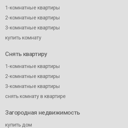
1-комнатные квартиры
2-комнатные квартиры
3-комнатные квартиры
купить комнату
Снять квартиру
1-комнатные квартиры
2-комнатные квартиры
3-комнатные квартиры
снять комнату в квартире
Загородная недвижимость
купить дом