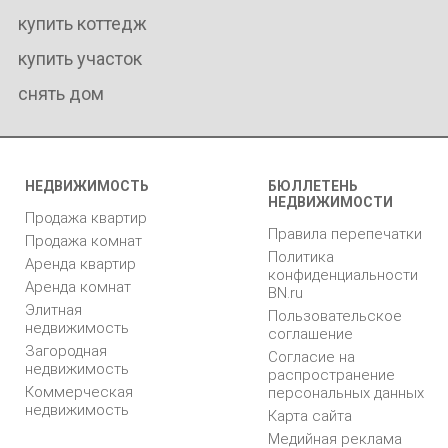
купить коттедж
купить участок
снять дом
НЕДВИЖИМОСТЬ
БЮЛЛЕТЕНЬ
НЕДВИЖИМОСТИ
Продажа квартир
Правила перепечатки
Продажа комнат
Политика
Аренда квартир
конфиденциальности
Аренда комнат
BN.ru
Элитная
Пользовательское
недвижимость
соглашение
Загородная
Согласие на
недвижимость
распространение
Коммерческая
персональных данных
недвижимость
Карта сайта
Медийная реклама