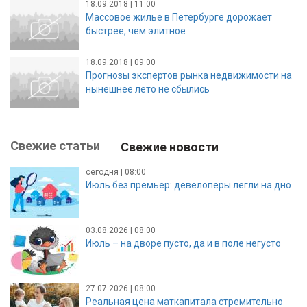
18.09.2018 | 11:00
Массовое жилье в Петербурге дорожает
быстрее, чем элитное
18.09.2018 | 09:00
Прогнозы экспертов рынка недвижимости на
нынешнее лето не сбылись
Свежие статьи
Свежие новости
сегодня | 08:00
Июль без премьер: девелоперы легли на дно
03.08.2026 | 08:00
Июль – на дворе пусто, да и в поле негусто
27.07.2026 | 08:00
Реальная цена маткапитала стремительно