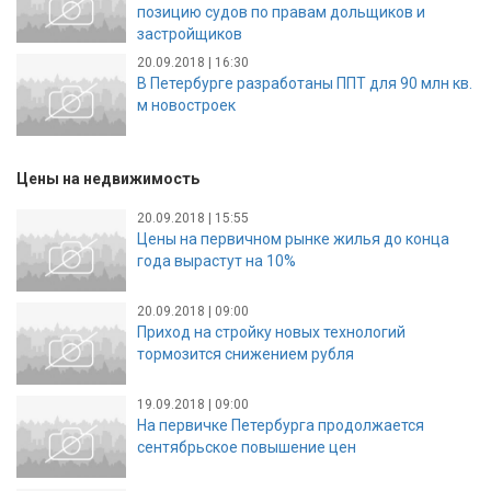
позицию судов по правам дольщиков и
застройщиков
20.09.2018 | 16:30
В Петербурге разработаны ППТ для 90 млн кв.
м новостроек
Цены на недвижимость
20.09.2018 | 15:55
Цены на первичном рынке жилья до конца
года вырастут на 10%
20.09.2018 | 09:00
Приход на стройку новых технологий
тормозится снижением рубля
19.09.2018 | 09:00
На первичке Петербурга продолжается
сентябрьское повышение цен