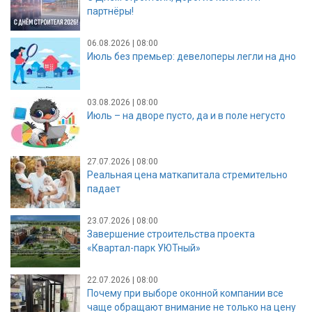
партнёры!
06.08.2026 | 08:00
Июль без премьер: девелоперы легли на дно
03.08.2026 | 08:00
Июль – на дворе пусто, да и в поле негусто
27.07.2026 | 08:00
Реальная цена маткапитала стремительно
падает
23.07.2026 | 08:00
Завершение строительства проекта
«Квартал-парк УЮТный»
22.07.2026 | 08:00
Почему при выборе оконной компании все
чаще обращают внимание не только на цену