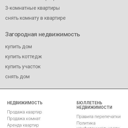
3-комнатные квартиры
снять комнату в квартире
Загородная недвижимость
купить дом
купить коттедж
купить участок
снять дом
НЕДВИЖИМОСТЬ
БЮЛЛЕТЕНЬ
НЕДВИЖИМОСТИ
Продажа квартир
Правила перепечатки
Продажа комнат
Политика
Аренда квартир