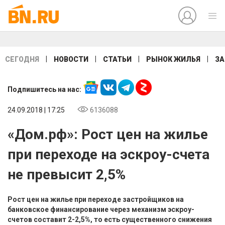
|
|
|
|
СЕГОДНЯ
НОВОСТИ
СТАТЬИ
РЫНОК ЖИЛЬЯ
ЗА
Подпишитесь на нас:
24.09.2018 | 17:25
6136088
«Дом.рф»: Рост цен на жилье
при переходе на эскроу-счета
не превысит 2,5%
Рост цен на жилье при переходе застройщиков на
банковское финансирование через механизм эскроу-
счетов составит 2-2,5%, то есть существенного снижения