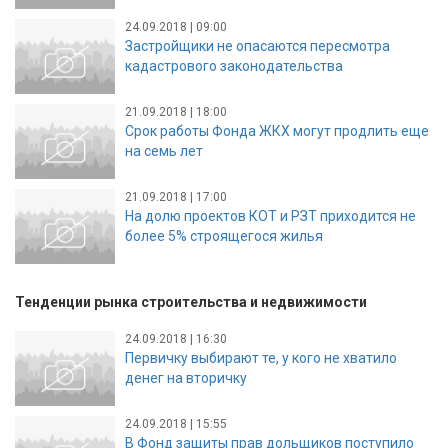
24.09.2018 | 09:00
Застройщики не опасаются пересмотра
кадастрового законодательства
21.09.2018 | 18:00
Срок работы Фонда ЖКХ могут продлить еще
на семь лет
21.09.2018 | 17:00
На долю проектов КОТ и РЗТ приходится не
более 5% строящегося жилья
Тенденции рынка строительства и недвижимости
24.09.2018 | 16:30
Первичку выбирают те, у кого не хватило
денег на вторичку
24.09.2018 | 15:55
В Фонд защиты прав дольщиков поступило