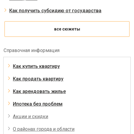
Как получить субсидию от государства
все сюжеты
Справочная информация
Как купить квартиру
Как продать квартиру
Как арендовать жилье
Ипотека без проблем
Акции и скидки
О районах города и области