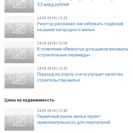
3,5 млрд рублей
24.09.2018 | 15:25
Риэлтор рассказал, как избежать подвохов
на рынке загородного жилья
24.09.2018 | 15:00
В появлении обманутых дольщиков виноваты
«строительные пирамиды»
24.09.2018 | 13:25
Переход на эскроу-счета улучшит качество
строительства жилья
Цены на недвижимость
24.09.2018 | 12:30
Первичный рынок жилья теряет
привлекательность для покупателей