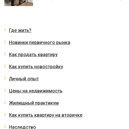
Где жить?
Новинки первичного рынка
Как продать квартиру
Как купить новостройку
Личный опыт
Цены на недвижимость
Жилищный практикум
Как купить квартиру на вторичке
Наследство