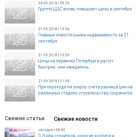
24.09.2018 | 09:25
Группа ЦДС вновь повышает цены в сентябре
21.09.2018 | 19:00
Главные новости рынка недвижимости за 21
сентября
21.09.2018 | 13:00
Цены на первичке Петербурга растут
быстрее, чем ожидалось
21.09.2018 | 11:00
При переходе на эскроу-счета разница цен на
различных стадиях строительства сохранится
Свежие статьи
Свежие новости
сегодня | 08:00
С Днём строителя, дорогие коллеги и