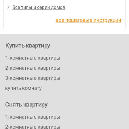
Все типы и серии домов
все пошаговые инструкции
Купить квартиру
1-комнатные квартиры
2-комнатные квартиры
3-комнатные квартиры
купить комнату
Снять квартиру
1-комнатные квартиры
2-комнатные квартиры