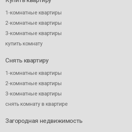
Купить квартиру
1-комнатные квартиры
2-комнатные квартиры
3-комнатные квартиры
купить комнату
Снять квартиру
1-комнатные квартиры
2-комнатные квартиры
3-комнатные квартиры
снять комнату в квартире
Загородная недвижимость