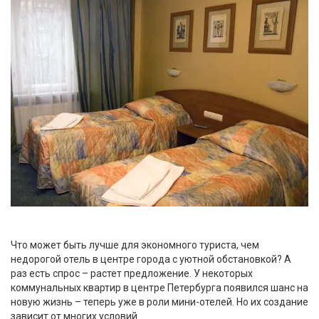
Что может быть лучше для экономного туриста, чем
недорогой отель в центре города с уютной обстановкой? А
раз есть спрос – растет предложение. У некоторых
коммунальных квартир в центре Петербурга появился шанс на
новую жизнь – теперь уже в роли мини-отелей. Но их создание
зависит от многих условий.