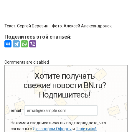
Текст: Сергей Березин Фото:
Алексей Александронок
Поделитесь этой статьей:
Comments are disabled
Хотите получать
свежие новости BN.ru?
Подпишитесь!
email:
Нажимая «подписаться» вы подтверждаете, что
согласны с
Договором Оферты
и
Политикой