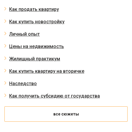
Как продать квартиру
Как купить новостройку
Личный опыт
Цены на недвижимость
Жилищный практикум
Как купить квартиру на вторичке
Наследство
Как получить субсидию от государства
все сюжеты