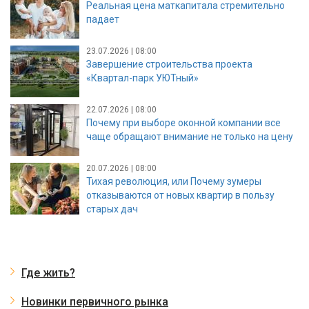
Реальная цена маткапитала стремительно
падает
23.07.2026 | 08:00
Завершение строительства проекта
«Квартал-парк УЮТный»
22.07.2026 | 08:00
Почему при выборе оконной компании все
чаще обращают внимание не только на цену
20.07.2026 | 08:00
Тихая революция, или Почему зумеры
отказываются от новых квартир в пользу
старых дач
Где жить?
Новинки первичного рынка