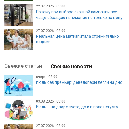
22.07.2026 | 08:00
Почему при выборе оконной компании все
чаще обращают внимание не только на цену
27.07.2026 | 08:00
Реальная цена маткапитала стремительно
падает
Свежие статьи
Свежие новости
вчера | 08:00
Июль без премьер: девелоперы легли на дно
03.08.2026 | 08:00
Июль – на дворе пусто, да и в поле негусто
27.07.2026 | 08:00