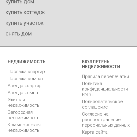
купить дом
купить коттедж
купить участок
снять дом
НЕДВИЖИМОСТЬ
БЮЛЛЕТЕНЬ
НЕДВИЖИМОСТИ
Продажа квартир
Правила перепечатки
Продажа комнат
Политика
Аренда квартир
конфиденциальности
Аренда комнат
BN.ru
Элитная
Пользовательское
недвижимость
соглашение
Загородная
Согласие на
недвижимость
распространение
Коммерческая
персональных данных
недвижимость
Карта сайта