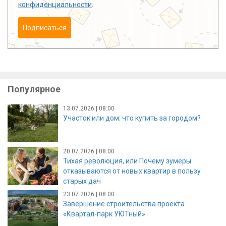
конфиденциальности
.
Подписаться
Популярное
13.07.2026 | 08:00
Участок или дом: что купить за городом?
20.07.2026 | 08:00
Тихая революция, или Почему зумеры
отказываются от новых квартир в пользу
старых дач
23.07.2026 | 08:00
Завершение строительства проекта
«Квартал-парк УЮТный»