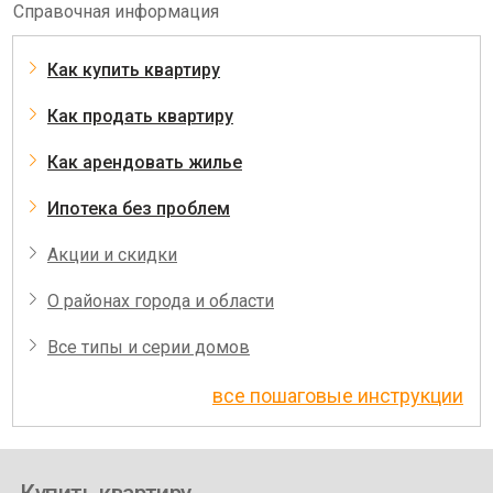
Справочная информация
Как купить квартиру
Как продать квартиру
Как арендовать жилье
Ипотека без проблем
Акции и скидки
О районах города и области
Все типы и серии домов
все пошаговые инструкции