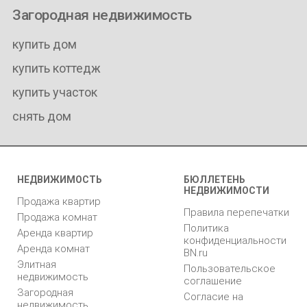
Загородная недвижимость
купить дом
купить коттедж
купить участок
снять дом
НЕДВИЖИМОСТЬ
БЮЛЛЕТЕНЬ
НЕДВИЖИМОСТИ
Продажа квартир
Правила перепечатки
Продажа комнат
Политика
Аренда квартир
конфиденциальности
Аренда комнат
BN.ru
Элитная
Пользовательское
недвижимость
соглашение
Загородная
Согласие на
недвижимость