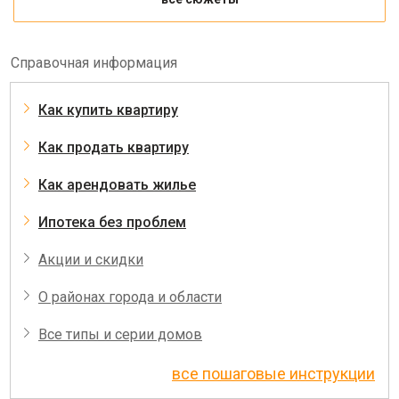
Справочная информация
Как купить квартиру
Как продать квартиру
Как арендовать жилье
Ипотека без проблем
Акции и скидки
О районах города и области
Все типы и серии домов
все пошаговые инструкции