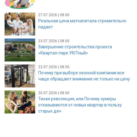
27.07.2026 | 08:00
Реальная цена маткапитала стремительно
падает
23.07.2026 | 08:00
Завершение строительства проекта
«Квартал-парк УЮТный»
22.07.2026 | 08:00
Почему при выборе оконной компании все
чаще обращают внимание не только на цену
20.07.2026 | 08:00
Тихая революция, или Почему зумеры
отказываются от новых квартир в пользу
старых дач