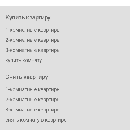
Купить квартиру
1-комнатные квартиры
2-комнатные квартиры
3-комнатные квартиры
купить комнату
Снять квартиру
1-комнатные квартиры
2-комнатные квартиры
3-комнатные квартиры
снять комнату в квартире