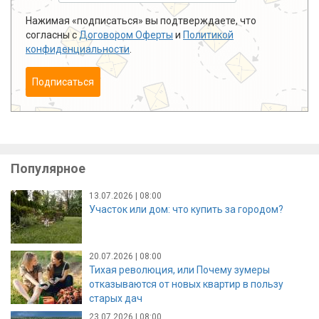
Нажимая «подписаться» вы подтверждаете, что
согласны с
Договором Оферты
и
Политикой
конфиденциальности
.
Подписаться
Популярное
13.07.2026 | 08:00
Участок или дом: что купить за городом?
20.07.2026 | 08:00
Тихая революция, или Почему зумеры
отказываются от новых квартир в пользу
старых дач
23.07.2026 | 08:00