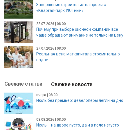
Завершение строительства проекта
«Квартал-парк УЮТный»
22.07.2026 | 08:00
Почему при выборе оконной компании все
чаще обращают внимание не только на цену
27.07.2026 | 08:00
Реальная цена маткапитала стремительно
падает
Свежие статьи
Свежие новости
вчера | 08:00
Июль без премьер: девелоперы легли на дно
03.08.2026 | 08:00
Июль – на дворе пусто, да и в поле негусто