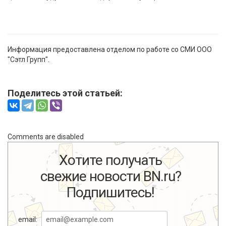
Информация предоставлена отделом по работе со СМИ ООО
"Сэтл Групп".
Поделитесь этой статьей:
Comments are disabled
Хотите получать
свежие новости BN.ru?
Подпишитесь!
email: