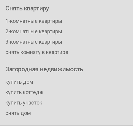
Снять квартиру
1-комнатные квартиры
2-комнатные квартиры
3-комнатные квартиры
снять комнату в квартире
Загородная недвижимость
купить дом
купить коттедж
купить участок
снять дом