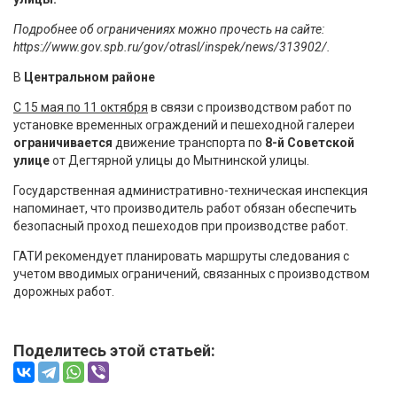
Подробнее об ограничениях можно прочесть на сайте:
https://www.gov.spb.ru/gov/otrasl/inspek/news/313902/.
В
Центральном районе
С 15 мая по 11 октября
в связи с производством работ по
установке временных ограждений и пешеходной галереи
ограничивается
движение транспорта по
8-й Советской
улице
от Дегтярной улицы до Мытнинской улицы.
Государственная административно-техническая инспекция
напоминает, что производитель работ обязан обеспечить
безопасный проход пешеходов при производстве работ.
ГАТИ рекомендует планировать маршруты следования с
учетом вводимых ограничений, связанных с производством
дорожных работ.
Поделитесь этой статьей: