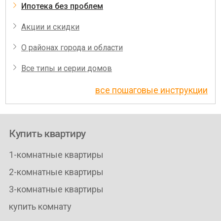
Ипотека без проблем
Акции и скидки
О районах города и области
Все типы и серии домов
все пошаговые инструкции
Купить квартиру
1-комнатные квартиры
2-комнатные квартиры
3-комнатные квартиры
купить комнату