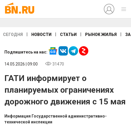
|
|
|
|
СЕГОДНЯ
НОВОСТИ
СТАТЬИ
РЫНОК ЖИЛЬЯ
ЗА
Подпишитесь на нас:
14.05.2026 | 09:00
31470
ГАТИ информирует о
планируемых ограничениях
дорожного движения с 15 мая
Информация Государственной административно-
технической инспекции