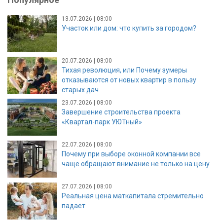
13.07.2026 | 08:00
Участок или дом: что купить за городом?
20.07.2026 | 08:00
Тихая революция, или Почему зумеры
отказываются от новых квартир в пользу
старых дач
23.07.2026 | 08:00
Завершение строительства проекта
«Квартал-парк УЮТный»
22.07.2026 | 08:00
Почему при выборе оконной компании все
чаще обращают внимание не только на цену
27.07.2026 | 08:00
Реальная цена маткапитала стремительно
падает