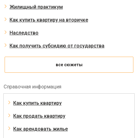
Жилищный практикум
Как купить квартиру на вторичке
Наследство
Как получить субсидию от государства
все сюжеты
Справочная информация
Как купить квартиру
Как продать квартиру
Как арендовать жилье