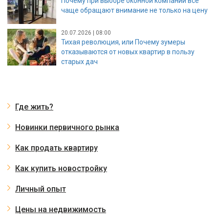
Почему при выборе оконной компании все
чаще обращают внимание не только на цену
20.07.2026 | 08:00
Тихая революция, или Почему зумеры
отказываются от новых квартир в пользу
старых дач
Где жить?
Новинки первичного рынка
Как продать квартиру
Как купить новостройку
Личный опыт
Цены на недвижимость