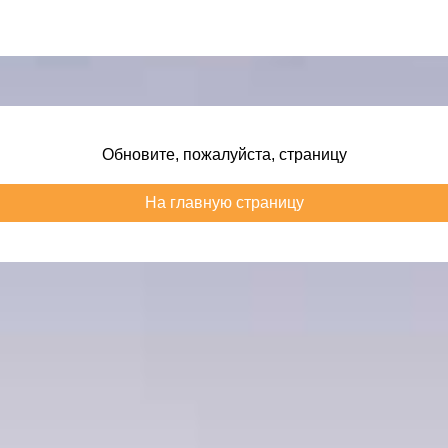
Обновите, пожалуйста, страницу
На главную страницу