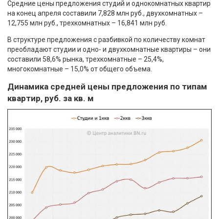
Средние цены предложения студий и однокомнатных квартир
на конец апреля составили 7,828 млн руб., двухкомнатных –
12,755 млн руб., трехкомнатных – 16,841 млн руб.
В структуре предложения с разбивкой по количеству комнат
преобладают студии и одно- и двухкомнатные квартиры – они
составили 58,6% рынка, трехкомнатные – 25,4%,
многокомнатные – 15,0% от общего объема.
Динамика средней цены предложения по типам
квартир, руб. за кв. м