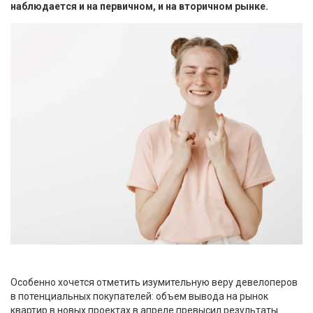
наблюдается и на первичном, и на вторичном рынке.
Особенно хочется отметить изумительную веру девелоперов
в потенциальных покупателей: объем вывода на рынок
квартир в новых проектах в апреле превысил результаты