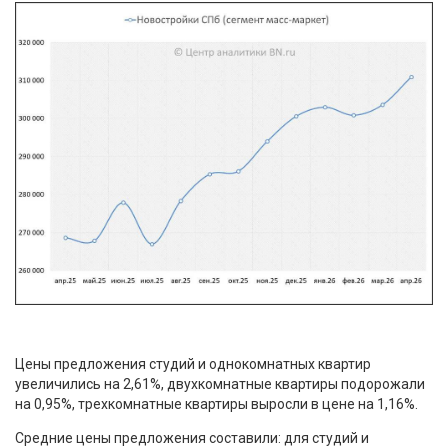
Цены предложения студий и однокомнатных квартир
увеличились на 2,61%, двухкомнатные квартиры подорожали
на 0,95%, трехкомнатные квартиры выросли в цене на 1,16%.
Средние цены предложения составили: для студий и