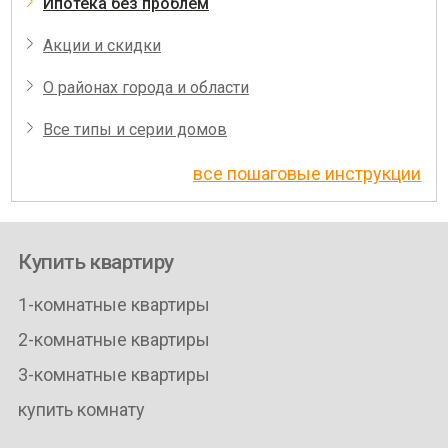
Ипотека без проблем
Акции и скидки
О районах города и области
Все типы и серии домов
все пошаговые инструкции
Купить квартиру
1-комнатные квартиры
2-комнатные квартиры
3-комнатные квартиры
купить комнату