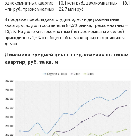
однокомнатных квартир – 10,1 млн руб., двухкомнатных – 18,1
млн руб., трехкомнатных – 22,7 млн руб.
В продаже преобладают студии, одно- и двухкомнатные
квартиры, их доля составляла 84,5% рынка, трехкомнатных –
13,9%. На долю многокомнатных (четыре комнаты и более)
приходилось 1,6% от общего объема квартир в строящихся
домах.
Динамика средней цены предложения по типам
квартир, руб. за кв. м