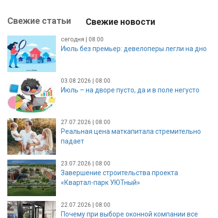
Свежие статьи
Свежие новости
сегодня | 08:00
Июль без премьер: девелоперы легли на дно
03.08.2026 | 08:00
Июль – на дворе пусто, да и в поле негусто
27.07.2026 | 08:00
Реальная цена маткапитала стремительно
падает
23.07.2026 | 08:00
Завершение строительства проекта
«Квартал-парк УЮТный»
22.07.2026 | 08:00
Почему при выборе оконной компании все