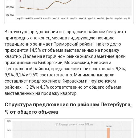
В структуре предложения по городским районам без учета
пригородных на конец месяца лидирующую позицию
традиционно занимает Приморский район – на его долю
приходится 14,5% от объема выставленных на продажу
квартир. Далее на вторичном рынке жилья заметные доли
приходились на Выборгский, Московский, Невский и
Центральный районы, предложение в них составляет 9,3%,
9,9%, 9,2% и 9,5% соответственно. Минимальные доли
составляет предложение в Кировском и Фрунзенском
районах – 3,2% и 4,3% соответственно от общего объема
выставленных на продажу квартир.
Структура предложения по районам Петербурга,
% от общего объема