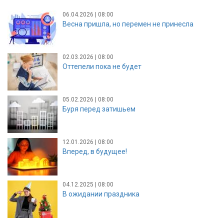
06.04.2026 | 08:00
Весна пришла, но перемен не принесла
02.03.2026 | 08:00
Оттепели пока не будет
05.02.2026 | 08:00
Буря перед затишьем
12.01.2026 | 08:00
Вперед, в будущее!
04.12.2025 | 08:00
В ожидании праздника