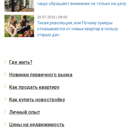
чаще обращают внимание не только на цену
20.07.2026 | 08:00
Тихая революция, или Почему зумеры
отказываются от новых квартир в пользу
старых дач
Где жить?
Новинки первичного рынка
Как продать квартиру
Как купить новостройку
Личный опыт
Цены на недвижимость