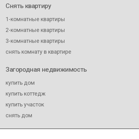
Снять квартиру
1-комнатные квартиры
2-комнатные квартиры
3-комнатные квартиры
снять комнату в квартире
Загородная недвижимость
купить дом
купить коттедж
купить участок
снять дом