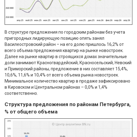
В структуре предложения по городским районам без учета
пригородных лидирующую позицию опять занял
Василеостровский район – на его долю пришлось 16,2% от
всего объема предложения квартир на рынке новостроек.
Далее на рынке квартир в строящихся домах значительные
доли занимают Красногвардейский, Красносельский, Невский
и Приморский районы, предложение в них составляет 15,4%,
10,6%, 11,6% и 10,4% от всего объема рынка новостроек.
Минимальное количество квартир в продаже зафиксировано
в Кировском и Центральном районах – 0,0% и 1,4%
соответственно.
Структура предложения по районам Петербурга,
% от общего объема