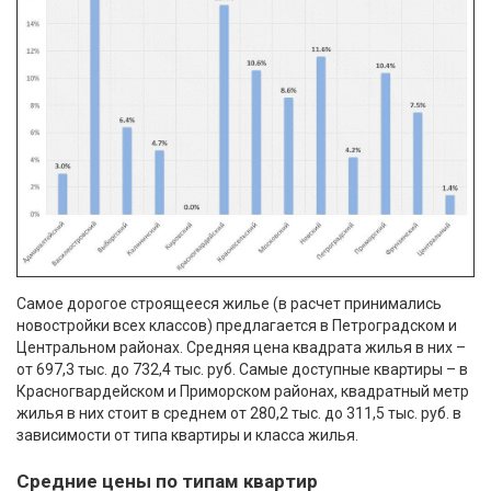
Самое дорогое строящееся жилье (в расчет принимались
новостройки всех классов) предлагается в Петроградском и
Центральном районах. Средняя цена квадрата жилья в них –
от 697,3 тыс. до 732,4 тыс. руб. Самые доступные квартиры – в
Красногвардейском и Приморском районах, квадратный метр
жилья в них стоит в среднем от 280,2 тыс. до 311,5 тыс. руб. в
зависимости от типа квартиры и класса жилья.
Средние цены по типам квартир