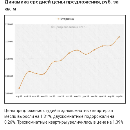
Динамика средней цены предложения, руб. за
кв. м
Цены предложения студий и однокомнатных квартир за
месяц выросли на 1,31%, двухкомнатные подорожали на
0,26%. Трехкомнатные квартиры увеличились в цене на 1,39%.