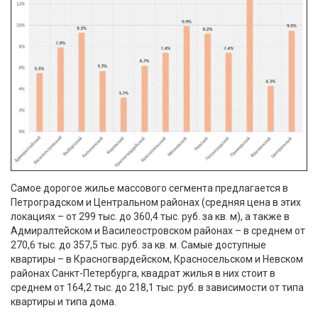
Самое дорогое жилье массового сегмента предлагается в
Петроградском и Центральном районах (средняя цена в этих
локациях – от 299 тыс. до 360,4 тыс. руб. за кв. м), а также в
Адмиралтейском и Василеостровском районах – в среднем от
270,6 тыс. до 357,5 тыс. руб. за кв. м. Самые доступные
квартиры – в Красногвардейском, Красносельском и Невском
районах Санкт-Петербурга, квадрат жилья в них стоит в
среднем от 164,2 тыс. до 218,1 тыс. руб. в зависимости от типа
квартиры и типа дома.