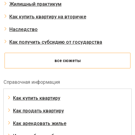
Жилищный практикум
Как купить квартиру на вторичке
Наследство
Как получить субсидию от государства
все сюжеты
Справочная информация
Как купить квартиру
Как продать квартиру
Как арендовать жилье