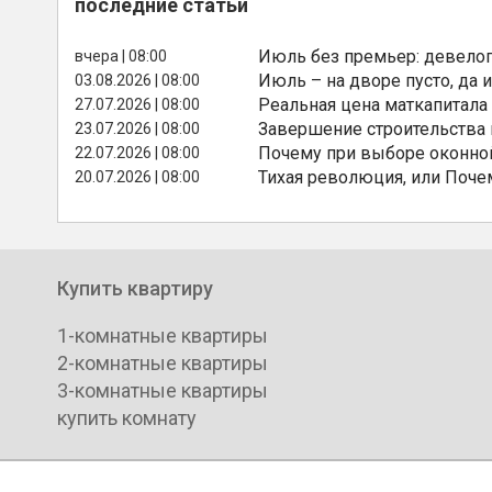
последние статьи
Июль без премьер: девелоп
вчера | 08:00
Июль – на дворе пусто, да и
03.08.2026 | 08:00
Реальная цена маткапитала
27.07.2026 | 08:00
Завершение строительства
23.07.2026 | 08:00
Почему при выборе оконной
22.07.2026 | 08:00
Тихая революция, или Поче
20.07.2026 | 08:00
Купить квартиру
1-комнатные квартиры
2-комнатные квартиры
3-комнатные квартиры
купить комнату