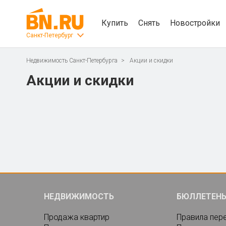
Купить
Снять
Новостройки
Санкт-Петербург
Недвижимость Санкт-Петербурга
Акции и скидки
Акции и скидки
НЕДВИЖИМОСТЬ
БЮЛЛЕТЕН
Продажа квартир
Правила пер