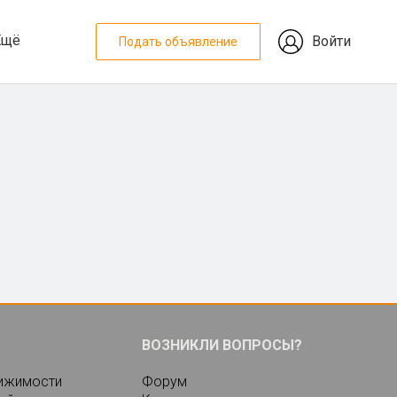
Ещё
Войти
Подать объявление
ВОЗНИКЛИ ВОПРОСЫ?
вижимости
Форум