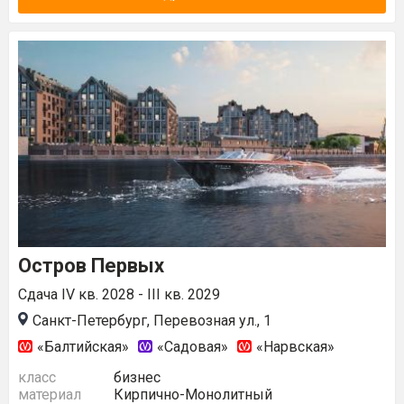
Остров Первых
Сдача IV кв. 2028 - III кв. 2029
Санкт-Петербург, Перевозная ул., 1
«Балтийская»
«Садовая»
«Нарвская»
класс
бизнес
материал
Кирпично-Монолитный