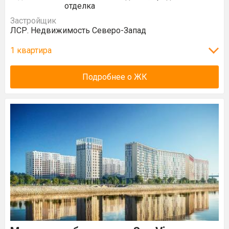
отделка
Застройщик
ЛСР. Недвижимость Северо-Запад
1 квартира
Подробнее о ЖК