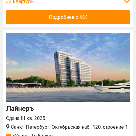
32 квартиры
Подробнее о ЖК
Лайнеръ
Сдача III кв. 2025
Санкт-Петербург, Октябрьская наб., 120, строение 1
«Улица Дыбенко»