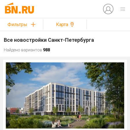
Фильтры
Карта
Все новостройки Санкт-Петербурга
Найдено вариантов
988