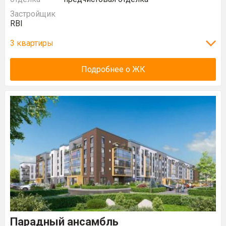
Застройщик
RBI
3 квартиры
Подробнее о ЖК
Парадный ансамбль