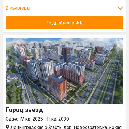
2 квартиры
Подробнее о ЖК
Город звезд
Сдача IV кв. 2025 - II кв. 2030
Ленинградская область, дер. Новосаратовка, Яркая