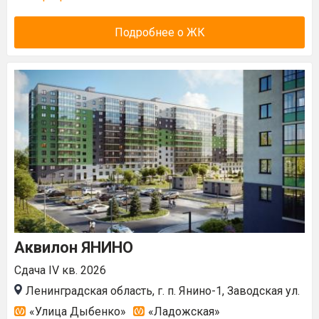
Подробнее о ЖК
Аквилон ЯНИНО
Сдача IV кв. 2026
Ленинградская область, г. п. Янино-1, Заводская ул.
«Улица Дыбенко»
«Ладожская»