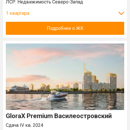
ЛСР. Недвижимость Северо-Запад
1 квартира
Подробнее о ЖК
GloraX Premium Василеостровский
Сдача IV кв. 2024