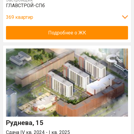
ГЛАВСТРОЙ-СПб
369 квартир
Подробнее о ЖК
Руднева, 15
Сдача IV кв. 2024 - I кв. 2025