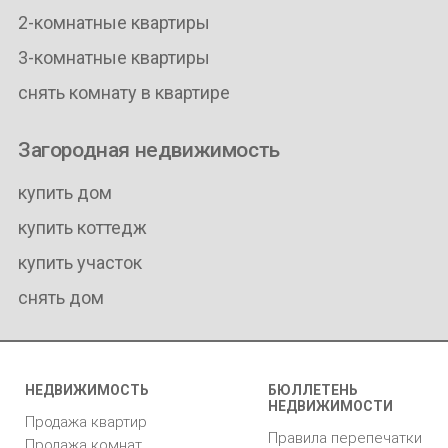
2-комнатные квартиры
3-комнатные квартиры
снять комнату в квартире
Загородная недвижимость
купить дом
купить коттедж
купить участок
снять дом
НЕДВИЖИМОСТЬ
БЮЛЛЕТЕНЬ
НЕДВИЖИМОСТИ
Продажа квартир
Правила перепечатки
Продажа комнат