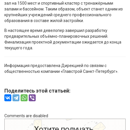
зал на 1500 мест и спортивный кластер с тренажёрными
залами и бассейном. Таким образом, объект станет одним из
крупнейших учреждений среднего профессионального
образования в составе жилой застройки.
В настоящее время девелопер завершил разработку
предварительных объёмно-планировочных решений.
Финализация проектной документации ожидается до конца
текущего года.
Информация предоставлена Дирекцией по связям с
общественностью компании «Главстрой Санкт-Петербург».
Поделитесь этой статьей:
Comments are disabled
Хотите получать