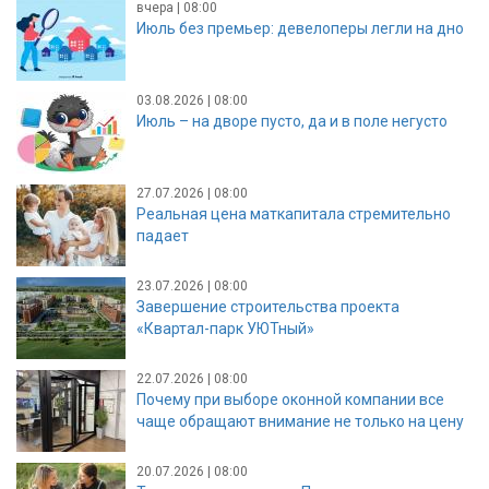
вчера | 08:00
Июль без премьер: девелоперы легли на дно
03.08.2026 | 08:00
Июль – на дворе пусто, да и в поле негусто
27.07.2026 | 08:00
Реальная цена маткапитала стремительно
падает
23.07.2026 | 08:00
Завершение строительства проекта
«Квартал-парк УЮТный»
22.07.2026 | 08:00
Почему при выборе оконной компании все
чаще обращают внимание не только на цену
20.07.2026 | 08:00