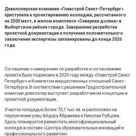
Девелоперская компания «Главстрой Санкт-Петербург»
приступила к проектированию колледжа, рассчитанного
на 2500 мест, в жилом комплексе «Северная долина» в
Выборгском районе города. Завершение разработки
проектной документации и получение положительного
заключения экспертизы запланированы до конца 2026
года.
Соглашение о намерениях по разработке и согласованию
проекта было подписано в 2025 году между «Главстрой Санкт-
Петербург» и Комитетом имущественных отношений Санкт-
Петербурга. В соответствии с решением Градостроительной
комиссии девелопер выступает разработчиком концепции и
проектной документации.
Участок площадью более 72,1 тыс. кв. м расположен на
пересечении улиц Фёдора Абрамова и Николая Рубцова.
Здесь планируется разместить многофункциональный
колледж в составе «Центра образовательных инноваций и
профессионального развития».