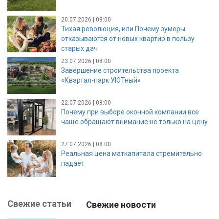
20.07.2026 | 08:00
Тихая революция, или Почему зумеры
отказываются от новых квартир в пользу
старых дач
23.07.2026 | 08:00
Завершение строительства проекта
«Квартал-парк УЮТный»
22.07.2026 | 08:00
Почему при выборе оконной компании все
чаще обращают внимание не только на цену
27.07.2026 | 08:00
Реальная цена маткапитала стремительно
падает
Свежие статьи
Свежие новости