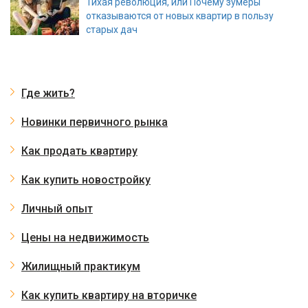
Тихая революция, или Почему зумеры
отказываются от новых квартир в пользу
старых дач
Где жить?
Новинки первичного рынка
Как продать квартиру
Как купить новостройку
Личный опыт
Цены на недвижимость
Жилищный практикум
Как купить квартиру на вторичке