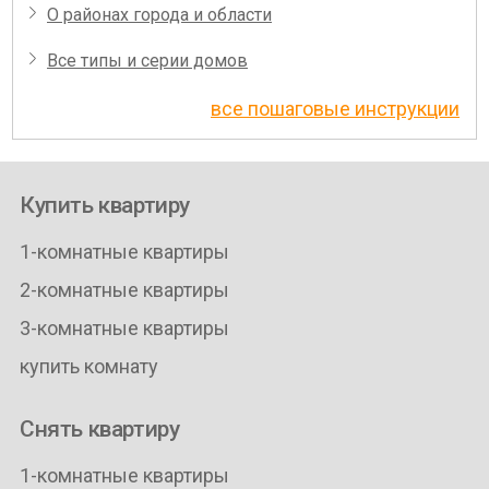
О районах города и области
Все типы и серии домов
все пошаговые инструкции
Купить квартиру
1-комнатные квартиры
2-комнатные квартиры
3-комнатные квартиры
купить комнату
Снять квартиру
1-комнатные квартиры