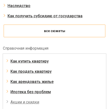
Наследство
Как получить субсидию от государства
все сюжеты
Справочная информация
Как купить квартиру
Как продать квартиру
Как арендовать жилье
Ипотека без проблем
Акции и скидки