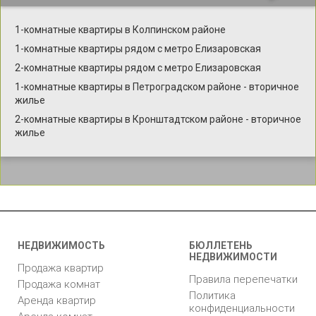
1-комнатные квартиры в Колпинском районе
1-комнатные квартиры рядом с метро Елизаровская
2-комнатные квартиры рядом с метро Елизаровская
1-комнатные квартиры в Петроградском районе - вторичное
жилье
2-комнатные квартиры в Кронштадтском районе - вторичное
жилье
НЕДВИЖИМОСТЬ
БЮЛЛЕТЕНЬ
НЕДВИЖИМОСТИ
Продажа квартир
Правила перепечатки
Продажа комнат
Политика
Аренда квартир
конфиденциальности