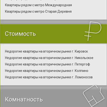
Квартиры рядом с метро Международная
Квартиры рядом с метро Старая Деревня
Стоимость
Недорогие квартиры на вторичном рынке г. Кировск
Недорогие квартиры на вторичном рынке г. Никольское
Недорогие квартиры на вторичном рынке г. Петергоф
Недорогие квартиры на вторичном рынке г. Колпино
Недорогие квартиры на вторичном рынке г. Ломоносов
Комнатность