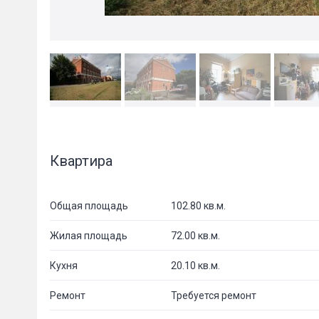
Квартира
Общая площадь
102.80 кв.м.
Жилая площадь
72.00 кв.м.
Кухня
20.10 кв.м.
Ремонт
Требуется ремонт