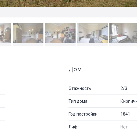
Дом
Этажность
2/3
Тип дома
Кирпич
Год постройки
1841
Лифт
Нет