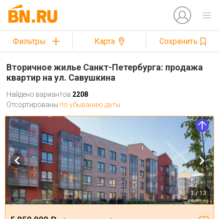
Фильтры
Карта
Сохранить
Вторичное жилье Санкт-Петербурга: продажа
квартир на ул. Савушкина
Найдено вариантов
2208
Отсортированы
по убыванию даты
1 / 13