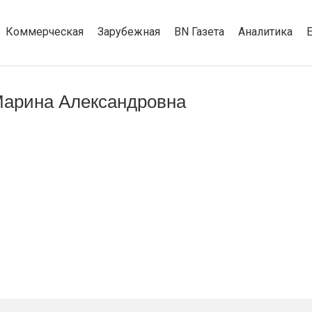
Коммерческая
Зарубежная
BN Газета
Аналитика
Марина Александровна