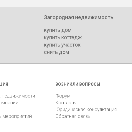
Загородная недвижимость
купить дом
купить коттедж
купить участок
снять дом
ЦИЯ
ВОЗНИКЛИ ВОПРОСЫ
а недвижимости
Форум
компаний
Контакты
Юридическая консультация
ь мероприятий
Обратная связь