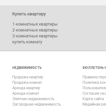
Купить квартиру
1-комнатные квартиры
2-комнатные квартиры
3-комнатные квартиры
купить комнату
НЕДВИЖИМОСТЬ
БЮЛЛЕТЕНЬ 
Продажа квартир
Правила пер
Продажа комнат
Политика ко
Аренда квартир
Пользовател
Аренда комнат
Согласие на
Элитная недвижимость
Карта сайта
Загородная недвижимость
Медийная ре