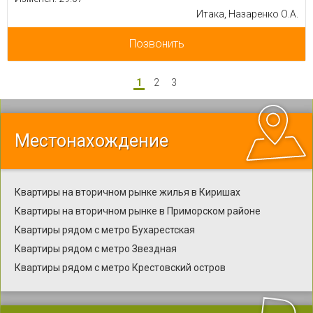
Итака, Назаренко О.А.
Позвонить
1
2
3
Местонахождение
Квартиры на вторичном рынке жилья в Киришах
Квартиры на вторичном рынке в Приморском районе
Квартиры рядом с метро Бухарестская
Квартиры рядом с метро Звездная
Квартиры рядом с метро Крестовский остров