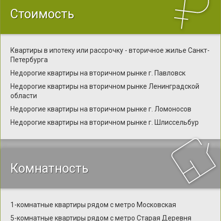
Стоимость
Квартиры в ипотеку или рассрочку - вторичное жилье Санкт-
Петербурга
Недорогие квартиры на вторичном рынке г. Павловск
Недорогие квартиры на вторичном рынке Ленинградской
области
Недорогие квартиры на вторичном рынке г. Ломоносов
Недорогие квартиры на вторичном рынке г. Шлиссельбур
Комнатность
1-комнатные квартиры рядом с метро Московская
5-комнатные квартиры рядом с метро Старая Деревня