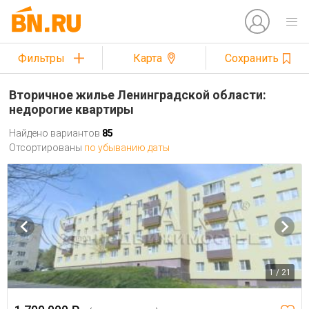
Фильтры
Карта
Сохранить
Вторичное жилье Ленинградской области:
недорогие квартиры
Найдено вариантов
85
Отсортированы
по убыванию даты
1 / 21