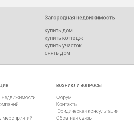
Загородная недвижимость
купить дом
купить коттедж
купить участок
снять дом
ЦИЯ
ВОЗНИКЛИ ВОПРОСЫ
а недвижимости
Форум
компаний
Контакты
Юридическая консультация
ь мероприятий
Обратная связь