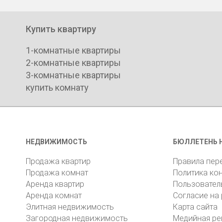
Купить квартиру
1-комнатные квартиры
2-комнатные квартиры
3-комнатные квартиры
купить комнату
НЕДВИЖИМОСТЬ
БЮЛЛЕТЕНЬ 
Продажа квартир
Правила пер
Продажа комнат
Политика ко
Аренда квартир
Пользовател
Аренда комнат
Согласие на
Элитная недвижимость
Карта сайта
Загородная недвижимость
Медийная ре