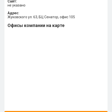
Сайт:
не указано
Адрес:
Жуковского ул. 63, БЦ Сенатор, офис 105
Офисы компании на карте