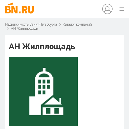
Недвижимость Санкт-Петербурга
Каталог компаний
АН Жилплощадь
АН Жилплощадь