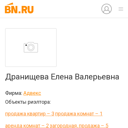
Дранищева Елена Валерьевна
Фирма:
Адвекс
Объекты риэлтора:
продажа квартир – 3
продажа комнат – 1
аренда комнат – 2
загородная, продажа – 5