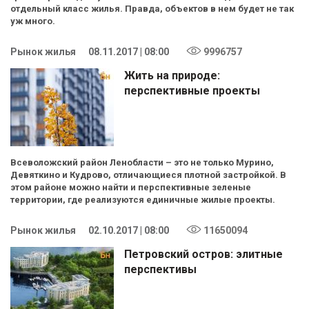
отдельный класс жилья. Правда, объектов в нем будет не так
уж много.
Рынок жилья
08.11.2017 | 08:00
9996757
Жить на природе:
перспективные проекты
Всеволожский район Ленобласти – это не только Мурино,
Девяткино и Кудрово, отличающиеся плотной застройкой. В
этом районе можно найти и перспективные зеленые
территории, где реализуются единичные жилые проекты.
Рынок жилья
02.10.2017 | 08:00
11650094
Петровский остров: элитные
перспективы