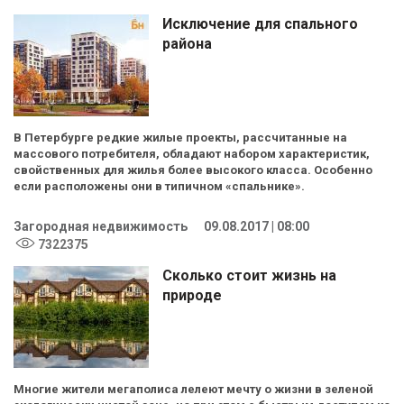
Исключение для спального
района
В Петербурге редкие жилые проекты, рассчитанные на
массового потребителя, обладают набором характеристик,
свойственных для жилья более высокого класса. Особенно
если расположены они в типичном «спальнике».
Загородная недвижимость
09.08.2017 | 08:00
7322375
Сколько стоит жизнь на
природе
Многие жители мегаполиса лелеют мечту о жизни в зеленой