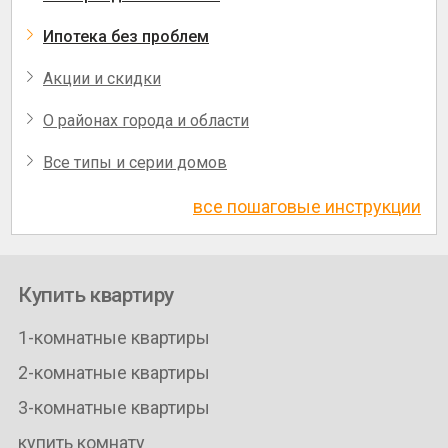
Ипотека без проблем
Акции и скидки
О районах города и области
Все типы и серии домов
все пошаговые инструкции
Купить квартиру
1-комнатные квартиры
2-комнатные квартиры
3-комнатные квартиры
купить комнату