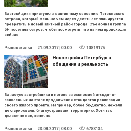
Застройщики приступили к активному освоению Петровского
острова, который меньше чем через десять лет планируется
превратить в новый элитный район города. Съемочная группа
БН посетила остров, чтобы посмотреть, что на нем происходит
сейчас.
Рынок жилья
21.09.2017 | 00:00
10819175
Новостройки Петербурга:
обещания и реальность
Зачастую застройщики в погоне за экономией отходят от
заявленных на этапе продвижения стандартов реализации
своего жилого проекта. Например, более бюджетно, нежели
декларировали, благоустраивают территорию. Хотя так
делают не все, конечно.
Рынок жилья
23.08.2017 | 08:00
6788134