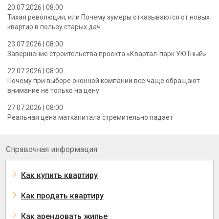
20.07.2026 | 08:00
Тихая революция, или Почему зумеры отказываются от новых
квартир в пользу старых дач
23.07.2026 | 08:00
Завершение строительства проекта «Квартал-парк УЮТный»
22.07.2026 | 08:00
Почему при выборе оконной компании все чаще обращают
внимание не только на цену
27.07.2026 | 08:00
Реальная цена маткапитала стремительно падает
Справочная информация
Как купить квартиру
Как продать квартиру
Как арендовать жилье