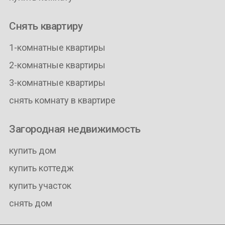
Снять квартиру
1-комнатные квартиры
2-комнатные квартиры
3-комнатные квартиры
снять комнату в квартире
Загородная недвижимость
купить дом
купить коттедж
купить участок
снять дом