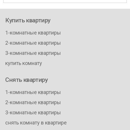
Купить квартиру
1-комнатные квартиры
2-комнатные квартиры
3-комнатные квартиры
купить комнату
Снять квартиру
1-комнатные квартиры
2-комнатные квартиры
3-комнатные квартиры
снять комнату в квартире