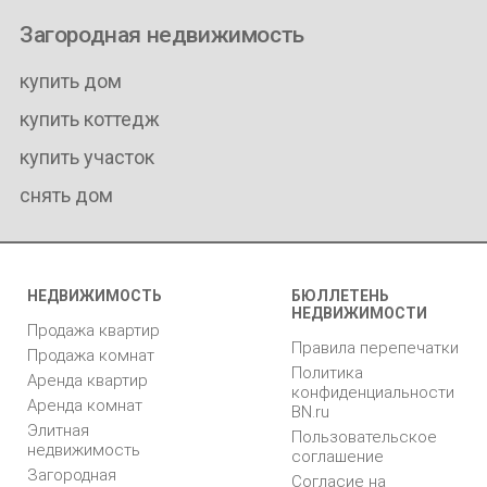
Загородная недвижимость
купить дом
купить коттедж
купить участок
снять дом
НЕДВИЖИМОСТЬ
БЮЛЛЕТЕНЬ
НЕДВИЖИМОСТИ
Продажа квартир
Правила перепечатки
Продажа комнат
Политика
Аренда квартир
конфиденциальности
Аренда комнат
BN.ru
Элитная
Пользовательское
недвижимость
соглашение
Загородная
Согласие на