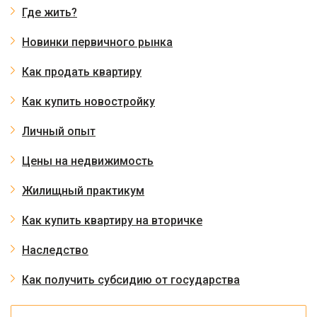
Где жить?
Новинки первичного рынка
Как продать квартиру
Как купить новостройку
Личный опыт
Цены на недвижимость
Жилищный практикум
Как купить квартиру на вторичке
Наследство
Как получить субсидию от государства