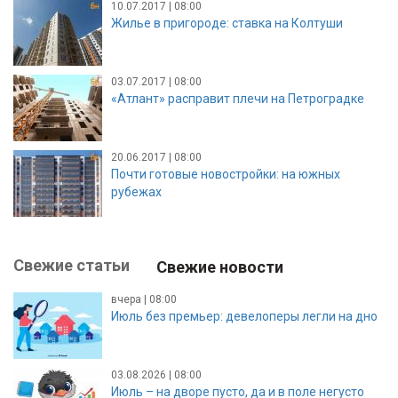
10.07.2017 | 08:00
Жилье в пригороде: ставка на Колтуши
03.07.2017 | 08:00
«Атлант» расправит плечи на Петроградке
20.06.2017 | 08:00
Почти готовые новостройки: на южных
рубежах
Свежие статьи
Свежие новости
вчера | 08:00
Июль без премьер: девелоперы легли на дно
03.08.2026 | 08:00
Июль – на дворе пусто, да и в поле негусто