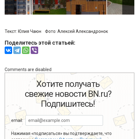
Текст: Юлия Чаюн Фото:
Алексей Александронок
Поделитесь этой статьей:
Comments are disabled
Хотите получать
свежие новости BN.ru?
Подпишитесь!
email:
Нажимая «подписаться» вы подтверждаете, что