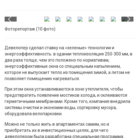
Фоторепортаж (10 фото)
Девелопер сделал ставку на «зеленые» технологии и
энергоэффективность: в здании теплоизоляция 250-300 мм, в
два раза толще, чем это положено по нормативам,
энергоэффективные окна со специальным напылением,
которое не выпускает тепло из помещения зимой, а летом не
позволяет помещению нагреваться.
При этом окна устанавливаются в зоне утеплителя, чтобы
предотвратить появление мостиков холода, и оклеиваются
герметичными мембранами. Кроме того, компания внедрила
системы очистки и экономии воды, сортировку мусора,
оборудовала велопарковки.
Можно не только жить в апартаментах самим, но и
приобретать их в инвестиционных целях, для чего
девелопером была разработана специальная программа