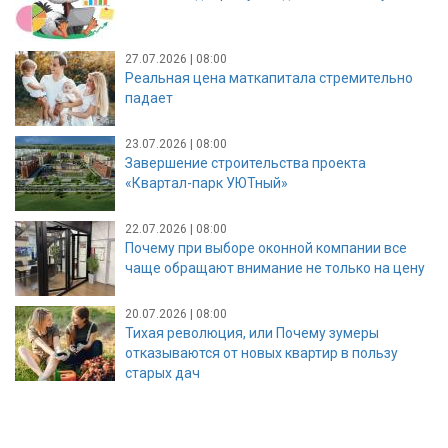
27.07.2026 | 08:00
Реальная цена маткапитала стремительно
падает
23.07.2026 | 08:00
Завершение строительства проекта
«Квартал-парк УЮТный»
22.07.2026 | 08:00
Почему при выборе оконной компании все
чаще обращают внимание не только на цену
20.07.2026 | 08:00
Тихая революция, или Почему зумеры
отказываются от новых квартир в пользу
старых дач