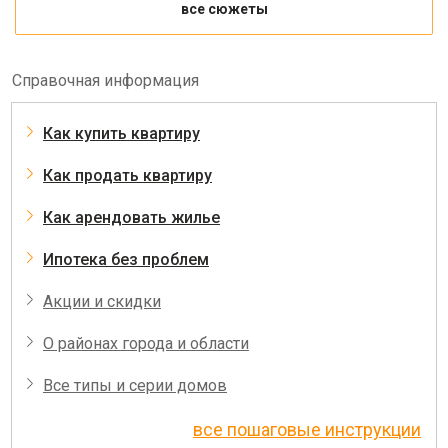
все сюжеты
Справочная информация
Как купить квартиру
Как продать квартиру
Как арендовать жилье
Ипотека без проблем
Акции и скидки
О районах города и области
Все типы и серии домов
все пошаговые инструкции