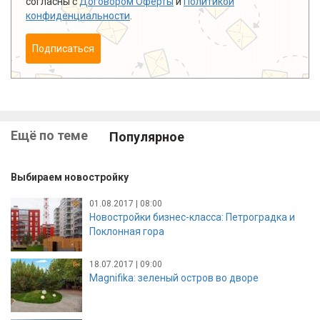
согласны с
Договором Оферты
и
Политикой
конфиденциальности
.
Подписаться
Ещё по теме
Популярное
Выбираем новостройку
01.08.2017 | 08:00
Новостройки бизнес-класса: Петроградка и
Поклонная гора
18.07.2017 | 09:00
Magnifika: зеленый остров во дворе