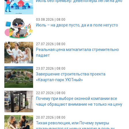
Июль без премьер: девелоперы легли на дно
03.08.2026 | 08:00
Июль – на дворе пусто, да и в поле негусто
27.07.2026 | 08:00
Реальная цена маткапитала стремительно
падает
23.07.2026 | 08:00
Завершение строительства проекта
«Квартал-парк УЮТный»
22.07.2026 | 08:00
Почему при выборе оконной компании все
чаще обращают внимание не только на цену
20.07.2026 | 08:00
Тихая революция, или Почему зумеры
отказываются от новых квартир в пользу