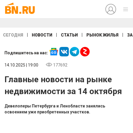
|
|
|
|
СЕГОДНЯ
НОВОСТИ
СТАТЬИ
РЫНОК ЖИЛЬЯ
ЗА
Подпишитесь на нас:
14.10.2025 | 19:00
177692
Главные новости на рынке
недвижимости за 14 октября
Девелоперы Петербурга и Ленобласти занялись
освоением уже приобретенных участков.