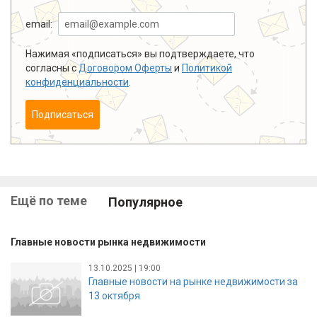
email:
Нажимая «подписаться» вы подтверждаете, что
согласны с
Договором Оферты
и
Политикой
конфиденциальности
.
Подписаться
Ещё по теме
Популярное
Главные новости рынка недвижимости
13.10.2025 | 19:00
Главные новости на рынке недвижимости за
13 октября