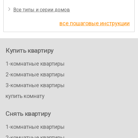
Все типы и серии домов
все пошаговые инструкции
Купить квартиру
1-комнатные квартиры
2-комнатные квартиры
3-комнатные квартиры
купить комнату
Снять квартиру
1-комнатные квартиры
2-комнатные квартиры