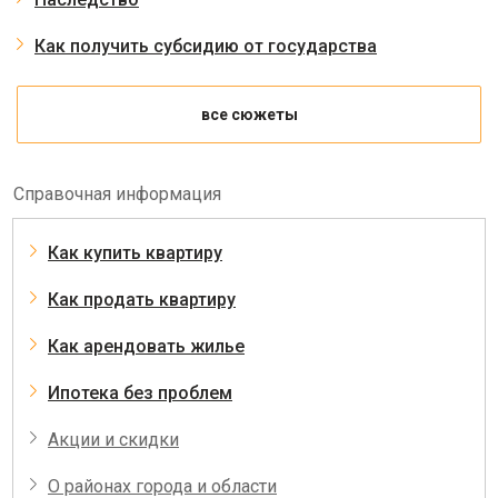
Как получить субсидию от государства
все сюжеты
Справочная информация
Как купить квартиру
Как продать квартиру
Как арендовать жилье
Ипотека без проблем
Акции и скидки
О районах города и области