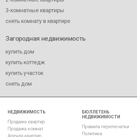
3-комнатные квартиры
снять комнату в квартире
Загородная недвижимость
купить дом
купить коттедж
купить участок
снять дом
НЕДВИЖИМОСТЬ
БЮЛЛЕТЕНЬ
НЕДВИЖИМОСТИ
Продажа квартир
Правила перепечатки
Продажа комнат
Политика
Аренда квартир