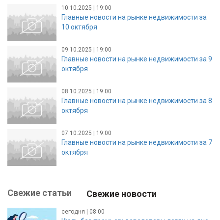
10.10.2025 | 19:00
Главные новости на рынке недвижимости за
10 октября
09.10.2025 | 19:00
Главные новости на рынке недвижимости за 9
октября
08.10.2025 | 19:00
Главные новости на рынке недвижимости за 8
октября
07.10.2025 | 19:00
Главные новости на рынке недвижимости за 7
октября
Свежие статьи
Свежие новости
сегодня | 08:00