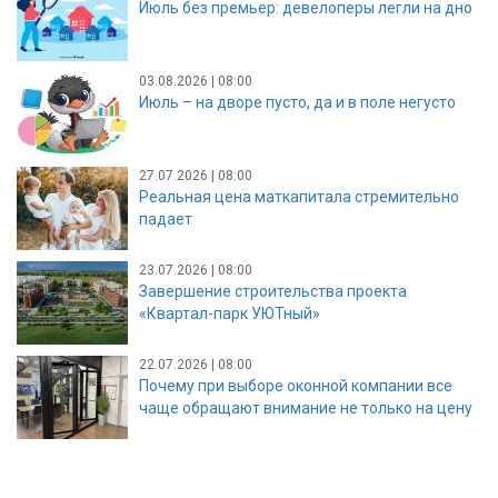
Июль без премьер: девелоперы легли на дно
03.08.2026 | 08:00
Июль – на дворе пусто, да и в поле негусто
27.07.2026 | 08:00
Реальная цена маткапитала стремительно
падает
23.07.2026 | 08:00
Завершение строительства проекта
«Квартал-парк УЮТный»
22.07.2026 | 08:00
Почему при выборе оконной компании все
чаще обращают внимание не только на цену