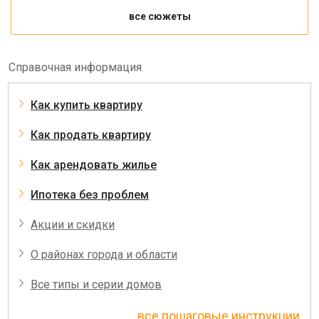
все сюжеты
Справочная информация
Как купить квартиру
Как продать квартиру
Как арендовать жилье
Ипотека без проблем
Акции и скидки
О районах города и области
Все типы и серии домов
все пошаговые инструкции