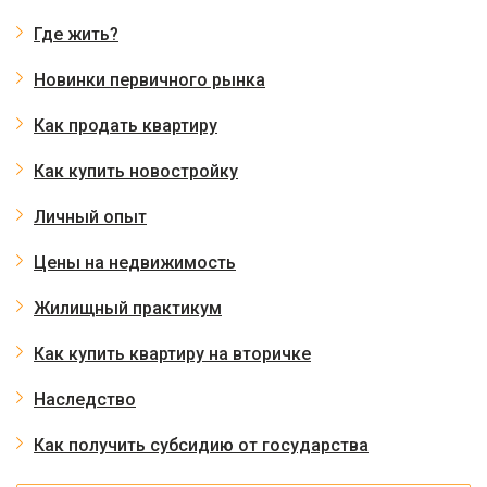
Где жить?
Новинки первичного рынка
Как продать квартиру
Как купить новостройку
Личный опыт
Цены на недвижимость
Жилищный практикум
Как купить квартиру на вторичке
Наследство
Как получить субсидию от государства