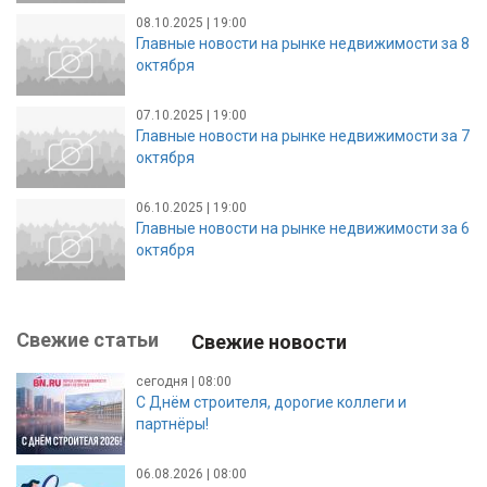
08.10.2025 | 19:00
Главные новости на рынке недвижимости за 8
октября
07.10.2025 | 19:00
Главные новости на рынке недвижимости за 7
октября
06.10.2025 | 19:00
Главные новости на рынке недвижимости за 6
октября
Свежие статьи
Свежие новости
сегодня | 08:00
С Днём строителя, дорогие коллеги и
партнёры!
06.08.2026 | 08:00