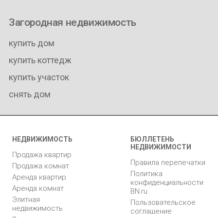
Загородная недвижимость
купить дом
купить коттедж
купить участок
снять дом
НЕДВИЖИМОСТЬ
БЮЛЛЕТЕНЬ
НЕДВИЖИМОСТИ
Продажа квартир
Правила перепечатки
Продажа комнат
Политика
Аренда квартир
конфиденциальности
Аренда комнат
BN.ru
Элитная
Пользовательское
недвижимость
соглашение