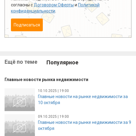
согласны с
Договором Оферты
и
Политикой
конфиденциальности
.
Подписаться
Ещё по теме
Популярное
Главные новости рынка недвижимости
10.10.2025 | 19:00
Главные новости на рынке недвижимости за
10 октября
09.10.2025 | 19:00
Главные новости на рынке недвижимости за 9
октября