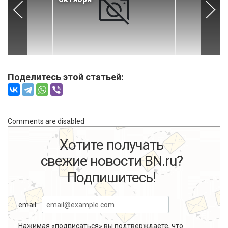
Поделитесь этой статьей:
Comments are disabled
Хотите получать
свежие новости BN.ru?
Подпишитесь!
email:
Нажимая «подписаться» вы подтверждаете, что