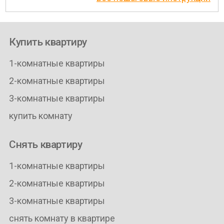
Купить квартиру
1-комнатные квартиры
2-комнатные квартиры
3-комнатные квартиры
купить комнату
Снять квартиру
1-комнатные квартиры
2-комнатные квартиры
3-комнатные квартиры
снять комнату в квартире