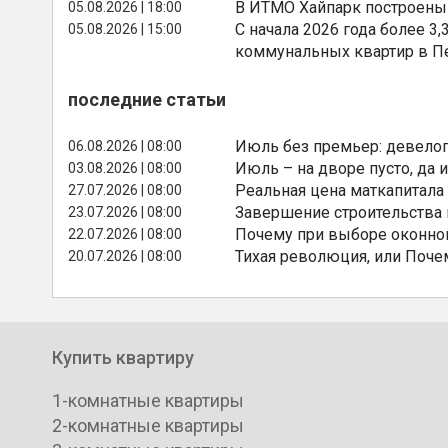
В ИТМО Хайпарк построены
05.08.2026 | 18:00
С начала 2026 года более 
05.08.2026 | 15:00
коммунальных квартир в П
последние статьи
Июль без премьер: девелоп
06.08.2026 | 08:00
Июль – на дворе пусто, да и
03.08.2026 | 08:00
Реальная цена маткапитала
27.07.2026 | 08:00
Завершение строительства
23.07.2026 | 08:00
Почему при выборе оконной
22.07.2026 | 08:00
Тихая революция, или Поче
20.07.2026 | 08:00
Купить квартиру
1-комнатные квартиры
2-комнатные квартиры