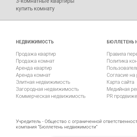
3-комнатные квартиры
купить комнату
НЕДВИЖИМОСТЬ
БЮЛЛЕТЕНЬ 
Продажа квартир
Правила пер
Продажа комнат
Политика ко
Аренда квартир
Пользовател
Аренда комнат
Согласие на
Элитная недвижимость
Карта сайта
Загородная недвижимость
Медийная ре
Коммерческая недвижимость
PR продвиж
Учредитель - Общество с ограниченной ответственно
компания "Бюллетень недвижимости"