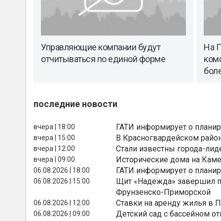
Управляющие компании будут
На 
отчитываться по единой форме
ком
боле
последние новости
ГАТИ информирует о планир
вчера | 18:00
В Красногвардейском райо
вчера | 15:00
Стали известны города-лид
вчера | 12:00
Исторические дома на Каме
вчера | 09:00
ГАТИ информирует о планир
06.08.2026 | 18:00
Щит «Надежда» завершил п
06.08.2026 | 15:00
Фрунзенско-Приморской
Ставки на аренду жилья в 
06.08.2026 | 12:00
Детский сад с бассейном о
06.08.2026 | 09:00