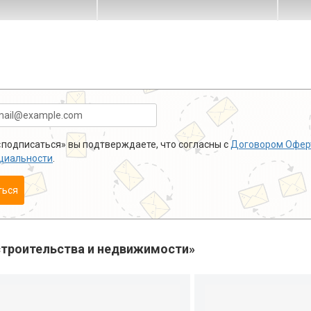
подписаться» вы подтверждаете, что согласны с
Договором Офер
циальности
.
ться
троительства и недвижимости»