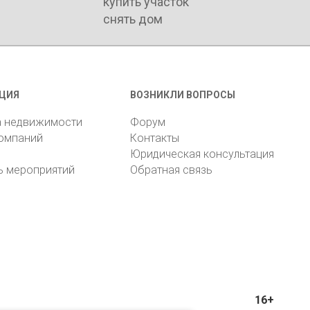
купить участок
снять дом
ЦИЯ
ВОЗНИКЛИ ВОПРОСЫ
а недвижимости
Форум
компаний
Контакты
Юридическая консультация
ь мероприятий
Обратная связь
16+