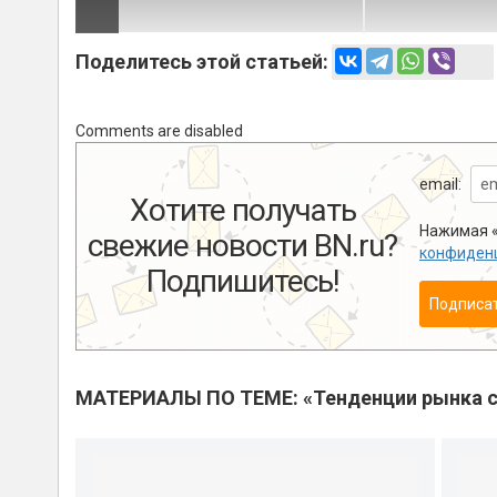
Поделитесь этой статьей:
Comments are disabled
email:
Хотите получать
Нажимая «
свежие новости BN.ru?
конфиден
Подпишитесь!
Подписа
МАТЕРИАЛЫ ПО ТЕМЕ: «Тенденции рынка с