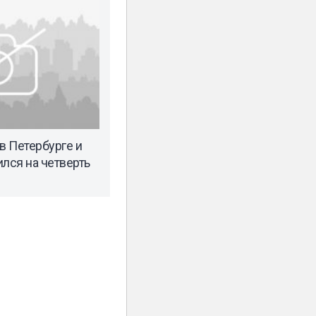
в Петербурге и
лся на четверть